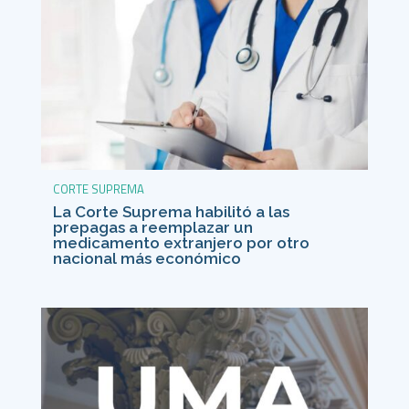
CORTE SUPREMA
La Corte Suprema habilitó a las
prepagas a reemplazar un
medicamento extranjero por otro
nacional más económico