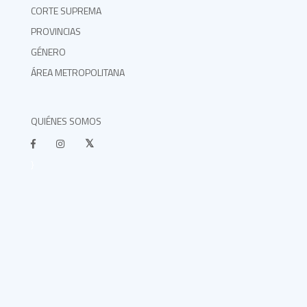
CORTE SUPREMA
PROVINCIAS
GÉNERO
ÁREA METROPOLITANA
QUIÉNES SOMOS
}