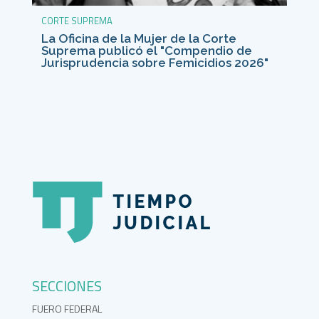
CORTE SUPREMA
La Oficina de la Mujer de la Corte
Suprema publicó el "Compendio de
Jurisprudencia sobre Femicidios 2026"
SECCIONES
FUERO FEDERAL