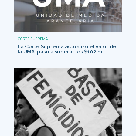
CORTE SUPREMA
La Corte Suprema actualizó el valor de
la UMA: pasó a superar los $102 mil