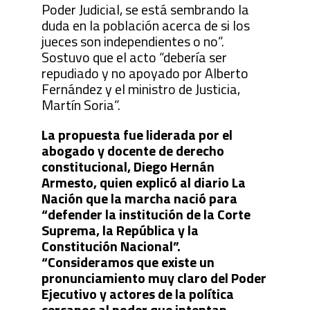
Poder Judicial, se está sembrando la
duda en la población acerca de si los
jueces son independientes o no”.
Sostuvo que el acto “debería ser
repudiado y no apoyado por Alberto
Fernández y el ministro de Justicia,
Martín Soria”.
La propuesta fue liderada por el
abogado y docente de derecho
constitucional, Diego Hernán
Armesto, quien explicó al diario La
Nación que la marcha nació para
“defender la institución de la Corte
Suprema, la República y la
Constitución Nacional”.
“Consideramos que existe un
pronunciamiento muy claro del Poder
Ejecutivo y actores de la política
cercanos al poder que intentan