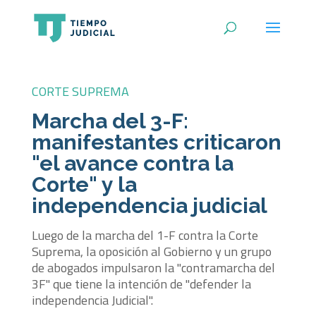
CORTE SUPREMA
Marcha del 3-F:
manifestantes criticaron
"el avance contra la
Corte" y la
independencia judicial
Luego de la marcha del 1-F contra la Corte
Suprema, la oposición al Gobierno y un grupo
de abogados impulsaron la "contramarcha del
3F" que tiene la intención de "defender la
independencia Judicial".