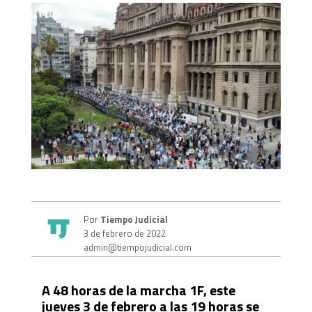
Por
Tiempo Judicial
3 de febrero de 2022
admin@tiempojudicial.com
A 48 horas de la marcha 1F, este
jueves 3 de febrero a las 19 horas se