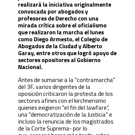
realizará la iniciativa originalmente
convocada por abogados y
profesores de Derecho con una
mirada crítica sobre el oficialismo
que realizaron la marcha el lunes
como Diego Armesto, el Colegio de
Abogados de la Ciudad y Alberto
Garay, entre otros que logró apoyo de
sectores opositores al Gobierno
Nacional.
Antes de sumarse a la "contramarcha"
del 3F, varios dirigentes de la
oposición criticaron la protesta de los
sectores afines con el kirchnerismo
quienes exigieron "el fin del lawfare",
una "democratización de la Justicia" e
incluso la renuncia de los magistrados
de la Corte Suprema- por lo