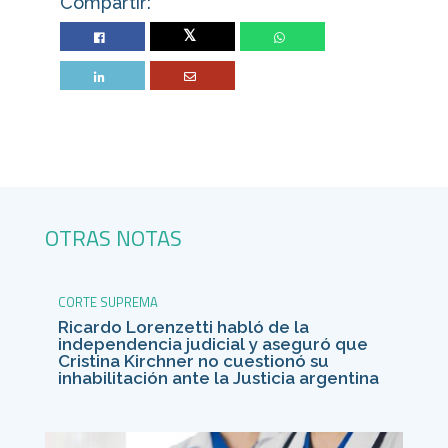
Compartir:
Twitter
OTRAS NOTAS
CORTE SUPREMA
Ricardo Lorenzetti habló de la
independencia judicial y aseguró que
Cristina Kirchner no cuestionó su
inhabilitación ante la Justicia argentina