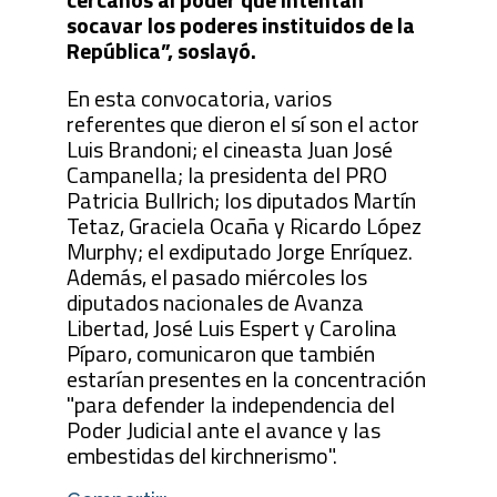
socavar los poderes instituidos de la
República”, soslayó.
En esta convocatoria, varios
referentes que dieron el sí son el actor
Luis Brandoni; el cineasta Juan José
Campanella; la presidenta del PRO
Patricia Bullrich; los diputados Martín
Tetaz, Graciela Ocaña y Ricardo López
Murphy; el exdiputado Jorge Enríquez.
Además, el pasado miércoles los
diputados nacionales de Avanza
Libertad, José Luis Espert y Carolina
Píparo, comunicaron que también
estarían presentes en la concentración
"para defender la independencia del
Poder Judicial ante el avance y las
embestidas del kirchnerismo".