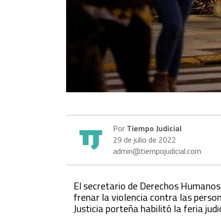
Por
Tiempo Judicial
29 de julio de 2022
admin@tiempojudicial.com
El secretario de Derechos Humanos d
frenar la violencia contra las person
Justicia porteña habilitó la feria ju