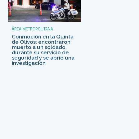
ÁREA METROPOLITANA
Conmoción en la Quinta
de Olivos: encontraron
muerto a un soldado
durante su servicio de
seguridad y se abrió una
investigación