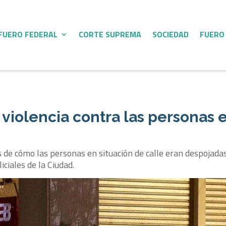
FUERO FEDERAL
CORTE SUPREMA
SOCIEDAD
FUERO
 violencia contra las personas 
 de cómo las personas en situación de calle eran despojada
ciales de la Ciudad.