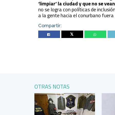
‘limpiar’ la ciudad y que no se vea
no se logra con políticas de inclusió
a la gente hacia el conurbano fuera 
Compartir:
Twitter
OTRAS NOTAS