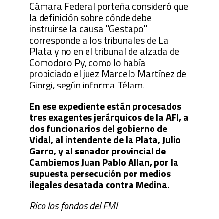
Cámara Federal porteña consideró que
la definición sobre dónde debe
instruirse la causa "Gestapo"
corresponde a los tribunales de La
Plata y no en el tribunal de alzada de
Comodoro Py, como lo había
propiciado el juez Marcelo Martínez de
Giorgi, según informa Télam.
En ese expediente están procesados
tres exagentes jerárquicos de la AFI, a
dos funcionarios del gobierno de
Vidal, al intendente de la Plata, Julio
Garro, y al senador provincial de
Cambiemos Juan Pablo Allan, por la
supuesta persecución por medios
ilegales desatada contra Medina.
Rico los fondos del FMI