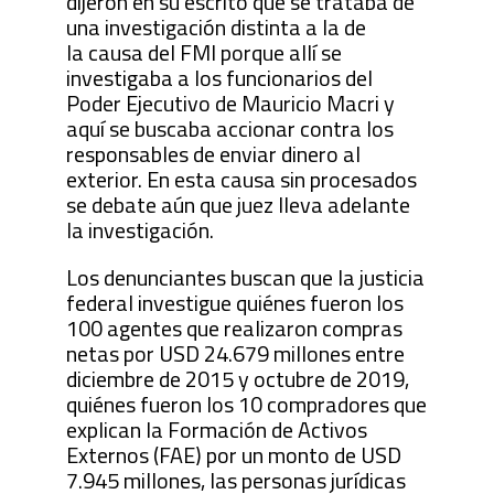
dijeron en su escrito que se trataba de
una investigación distinta a la de
la causa del FMI porque allí se
investigaba a los funcionarios del
Poder Ejecutivo de Mauricio Macri y
aquí se buscaba accionar contra los
responsables de enviar dinero al
exterior. En esta causa sin procesados
se debate aún que juez lleva adelante
la investigación.
Los denunciantes buscan que la justicia
federal investigue quiénes fueron los
100 agentes que realizaron compras
netas por USD 24.679 millones entre
diciembre de 2015 y octubre de 2019,
quiénes fueron los 10 compradores que
explican la Formación de Activos
Externos (FAE) por un monto de USD
7.945 millones, las personas jurídicas