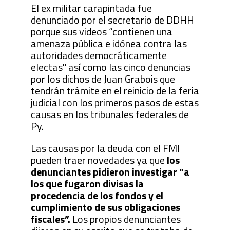
El ex militar carapintada fue
denunciado por el secretario de DDHH
porque sus videos “contienen una
amenaza pública e idónea contra las
autoridades democráticamente
electas" así como las cinco denuncias
por los dichos de Juan Grabois que
tendrán trámite en el reinicio de la feria
judicial con los primeros pasos de estas
causas en los tribunales federales de
Py.
Las causas por la deuda con el FMI
pueden traer novedades ya que
los
denunciantes pidieron investigar “a
los que fugaron divisas la
procedencia de los fondos y el
cumplimiento de sus obligaciones
fiscales”.
Los propios denunciantes