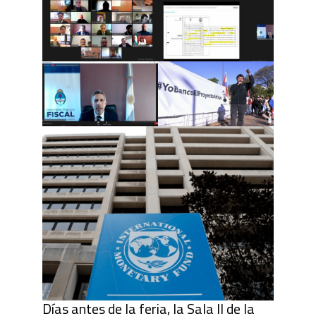
Días antes de la feria, la Sala II de la