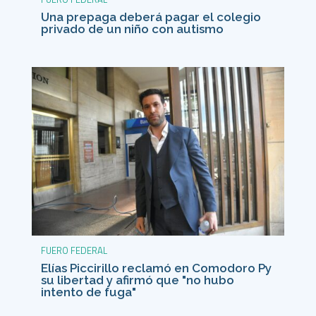
Una prepaga deberá pagar el colegio
privado de un niño con autismo
FUERO FEDERAL
Elías Piccirillo reclamó en Comodoro Py
su libertad y afirmó que "no hubo
intento de fuga"