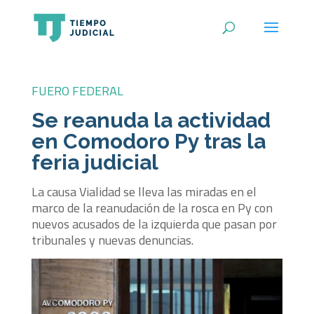
FUERO FEDERAL
Se reanuda la actividad
en Comodoro Py tras la
feria judicial
La causa Vialidad se lleva las miradas en el
marco de la reanudación de la rosca en Py con
nuevos acusados de la izquierda que pasan por
tribunales y nuevas denuncias.