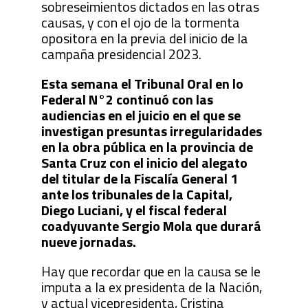
sobreseimientos dictados en las otras
causas, y con el ojo de la tormenta
opositora en la previa del inicio de la
campaña presidencial 2023.
Esta semana el Tribunal Oral en lo
Federal N°2 continuó con las
audiencias en el juicio en el que se
investigan presuntas irregularidades
en la obra pública en la provincia de
Santa Cruz con el inicio del alegato
del titular de la Fiscalía General 1
ante los tribunales de la Capital,
Diego Luciani, y el fiscal federal
coadyuvante Sergio Mola que durará
nueve jornadas.
Hay que recordar que en la causa se le
imputa a la ex presidenta de la Nación,
y actual vicepresidenta, Cristina