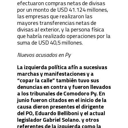
efectuaron compras netas de divisas
por un monto de USD 41.124 millones,
las empresas que realizaron las
mayores transferencias netas de
divisas al exterior, y la persona física
que habría realizado operaciones por la
suma de USD 40,5 millones.
Nuevos acusados en Py
La izquierda política afín a sucesivas
marchas y manifestaciones y a
“copar la calle” también tuvo sus
denuncias en contra y fueron llevados
a los tribunales de Comodoro Py. En
junio fueron citados en el inicio de la
causa dieron presentes el dirigente
del PO, Eduardo Belliboni y el actual
legislador Gabriel Solano. y otros
referentes de la izquierda como la