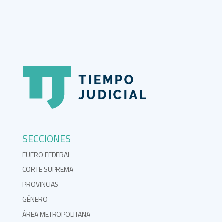
SECCIONES
FUERO FEDERAL
CORTE SUPREMA
PROVINCIAS
GÉNERO
ÁREA METROPOLITANA