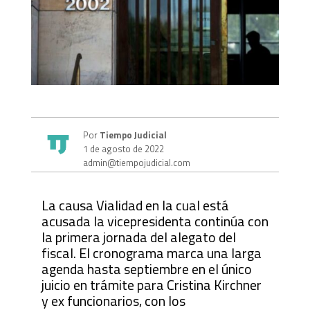
Por
Tiempo Judicial
1 de agosto de 2022
admin@tiempojudicial.com
La causa Vialidad en la cual está
acusada la vicepresidenta continúa con
la primera jornada del alegato del
fiscal. El cronograma marca una larga
agenda hasta septiembre en el único
juicio en trámite para Cristina Kirchner
y ex funcionarios, con los