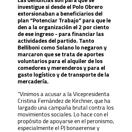
investigue si desde el Polo Obrero
extorsionaban a beneficiarios del
plan “Potenciar Trabajo” para que le
den a la organización el 2 por ciento
de ese ingreso - para financiar las
actividades del partido. Tanto
Belliboni como Solano lo negaron y
marcaron que se trata de aportes
voluntarios para el alquiler de los
comedores y merenderos y para el
gasto logístico y de transporte de la
mercadería.
“Vinimos a acusar a la Vicepresidenta
Cristina Fernández de Kirchner, que ha
largado una campaña brutal contra los
movimientos sociales. Lo hace con el
propósito de apoyarse en el peronismo,
especialmente el PJ bonaerense y