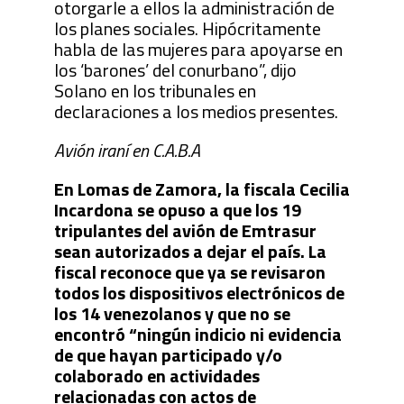
otorgarle a ellos la administración de
los planes sociales. Hipócritamente
habla de las mujeres para apoyarse en
los ‘barones’ del conurbano”, dijo
Solano en los tribunales en
declaraciones a los medios presentes.
Avión iraní en C.A.B.A
En Lomas de Zamora, la fiscala Cecilia
Incardona se opuso a que los 19
tripulantes del avión de Emtrasur
sean autorizados a dejar el país. La
fiscal reconoce que ya se revisaron
todos los dispositivos electrónicos de
los 14 venezolanos y que no se
encontró “ningún indicio ni evidencia
de que hayan participado y/o
colaborado en actividades
relacionadas con actos de