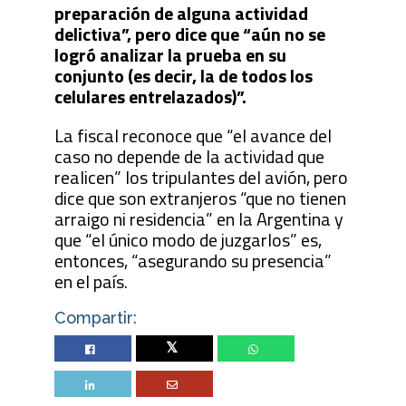
preparación de alguna actividad
delictiva”, pero dice que “aún no se
logró analizar la prueba en su
conjunto (es decir, la de todos los
celulares entrelazados)”.
La fiscal reconoce que “el avance del
caso no depende de la actividad que
realicen” los tripulantes del avión, pero
dice que son extranjeros “que no tienen
arraigo ni residencia” en la Argentina y
que “el único modo de juzgarlos” es,
entonces, “asegurando su presencia”
en el país.
Compartir:
Twitter