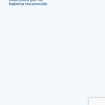
haberla reconocido