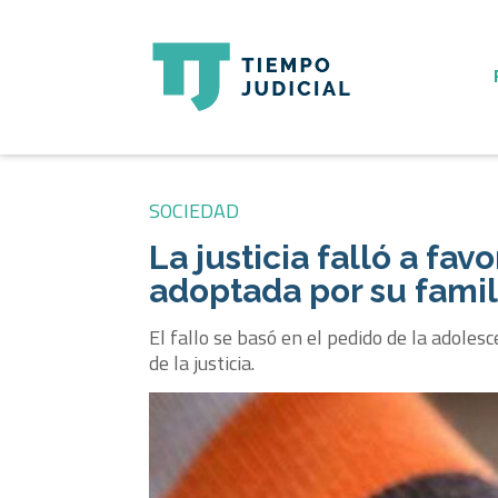
SOCIEDAD
La justicia falló a fa
adoptada por su famil
El fallo se basó en el pedido de la adoles
de la justicia.