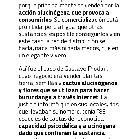
porque principalmente se venden por la
acción alucinógena que provoca al
consumirlos
. Su comercialización está
prohibida, pero al igual que otras
sustancias, es posible conseguirlos y en
este caso la red de distribución se
hacía, nada más ni nada menos, que en
un elegante vivero.
Así fue el caso de Gustavo Prodan,
cuyo negocio era vender plantas,
tierra, semillas y
cactus alucinógenos
y flores que se utilizan para hacer
burundanga a través internet
. La
justicia informó que en sus locales, dos
que llevaban su nombre, tenía “83
especies de cactus de reconocida
capacidad psicodélica y alucinógena
dado que contienen la sustancia