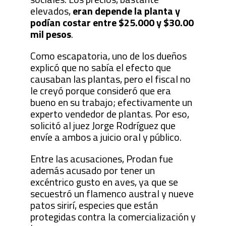
elevados,
eran depende la planta y
podían costar entre $25.000 y $30.00
mil pesos
.
Como escapatoria, uno de los dueños
explicó que no sabía el efecto que
causaban las plantas, pero el fiscal no
le creyó porque consideró que era
bueno en su trabajo; efectivamente un
experto vendedor de plantas. Por eso,
solicitó al juez Jorge Rodríguez que
envíe a ambos a juicio oral y público.
Entre las acusaciones, Prodan fue
además acusado por tener un
excéntrico gusto en aves, ya que se
secuestró un flamenco austral y nueve
patos sirirí, especies que están
protegidas contra la comercialización y