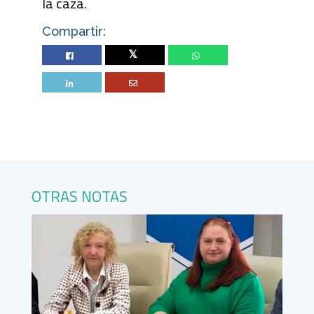
la caza.
Compartir:
Twitter
OTRAS NOTAS