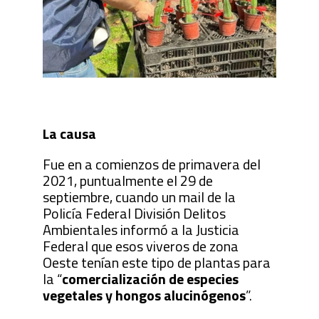
La causa
Fue en a comienzos de primavera del
2021, puntualmente el 29 de
septiembre, cuando un mail de la
Policía Federal División Delitos
Ambientales informó a la Justicia
Federal que esos viveros de zona
Oeste tenían este tipo de plantas para
la “
comercialización de especies
vegetales y hongos alucinógenos
”.