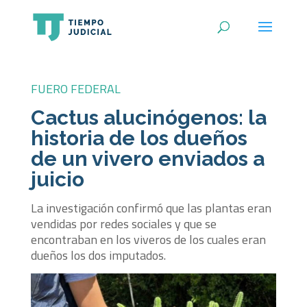
FUERO FEDERAL
Cactus alucinógenos: la
historia de los dueños
de un vivero enviados a
juicio
La investigación confirmó que las plantas eran
vendidas por redes sociales y que se
encontraban en los viveros de los cuales eran
dueños los dos imputados.