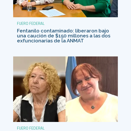
FUERO FEDERAL
Fentanilo contaminado: liberaron bajo
una caución de $150 millones a las dos
exfuncionarias de la ANMAT
FUERO FEDERAL