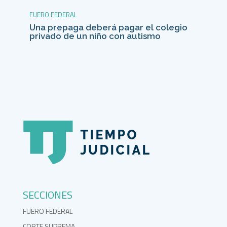
FUERO FEDERAL
Una prepaga deberá pagar el colegio
privado de un niño con autismo
SECCIONES
FUERO FEDERAL
CORTE SUPREMA