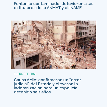
Fentanilo contaminado: detuvieron a las
extitulares de la ANMAT y el INAME
FUERO FEDERAL
Causa AMIA: confirmaron un “error
judicial” del Estado y elevaron la
indemnización para un expolicía
detenido seis años