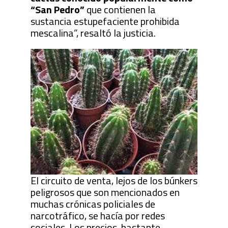
“San Pedro”
que contienen la
sustancia estupefaciente prohibida
mescalina”, resaltó la justicia.
El circuito de venta, lejos de los búnkers
peligrosos que son mencionados en
muchas crónicas policiales de
narcotráfico, se hacía por redes
sociales. Los precios, bastante