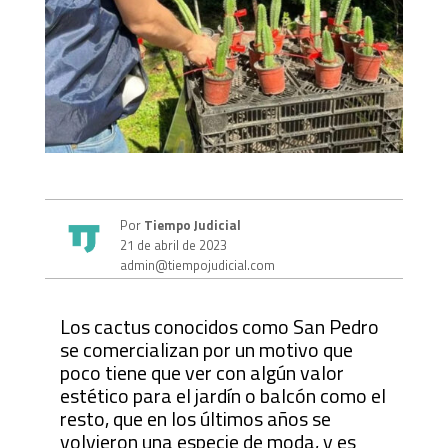
Por
Tiempo Judicial
21 de abril de 2023
admin@tiempojudicial.com
Los cactus conocidos como San Pedro
se comercializan por un motivo que
poco tiene que ver con algún valor
estético para el jardín o balcón como el
resto, que en los últimos años se
volvieron una especie de moda, y es