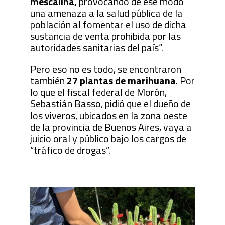
mescalina,
provocando de ese modo
una amenaza a la salud pública de la
población al fomentar el uso de dicha
sustancia de venta prohibida por las
autoridades sanitarias del país”.
Pero eso no es todo, se encontraron
también
27 plantas de marihuana
. Por
lo que el fiscal federal de Morón,
Sebastián Basso, pidió que el dueño de
los viveros, ubicados en la zona oeste
de la provincia de Buenos Aires, vaya a
juicio oral y público bajo los cargos de
“tráfico de drogas”.