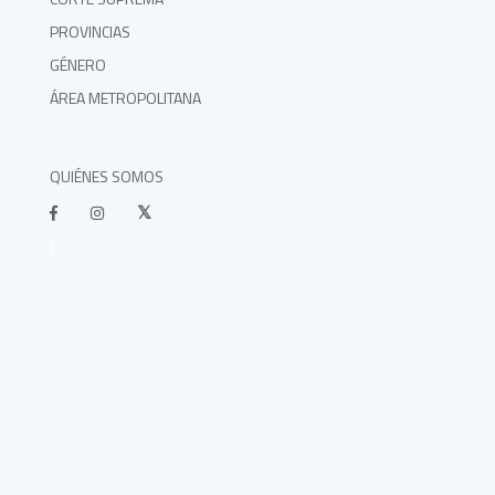
PROVINCIAS
GÉNERO
ÁREA METROPOLITANA
QUIÉNES SOMOS
}