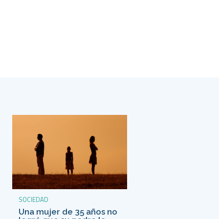
SOCIEDAD
Una mujer de 35 años no