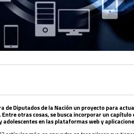
ra de Diputados de la Nación un proyecto para actual
 Entre otras cosas, se busca incorporar un capítulo 
 y adolescentes en las plataformas web y aplicacione