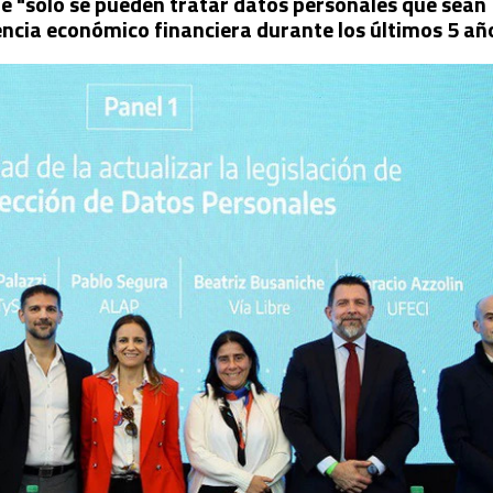
ue "solo se pueden tratar datos personales que sean
vencia económico financiera durante los últimos 5 añ