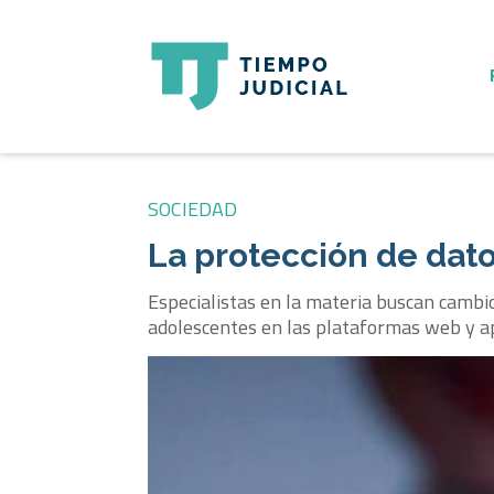
SOCIEDAD
La protección de dato
Especialistas en la materia buscan cambio
adolescentes en las plataformas web y ap