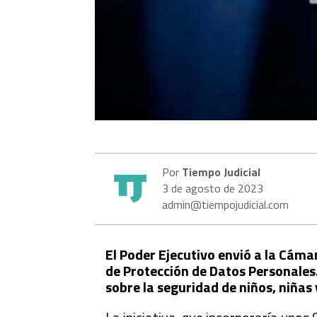
Por
Tiempo Judicial
3 de agosto de 2023
admin@tiempojudicial.com
El Poder Ejecutivo envió a la Cáma
de Protección de Datos Personales.
sobre la seguridad de niños, niñas