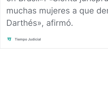
muchas mujeres a que de
Darthés», afirmó.
Tiempo Judicial