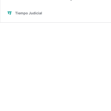
Tiempo Judicial