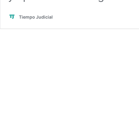
Tiempo Judicial