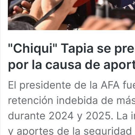
"Chiqui" Tapia se pre
por la causa de apor
El presidente de la AFA fu
retención indebida de má
durante 2024 y 2025. La i
y aportes de la seguridad 