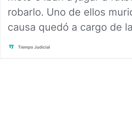
robarlo. Uno de ellos murió
causa quedó a cargo de la
Tiempo Judicial