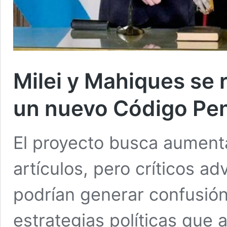
Milei y Mahiques se 
un nuevo Código Pe
El proyecto busca aument
artículos, pero críticos a
podrían generar confusión
estrategias políticas que