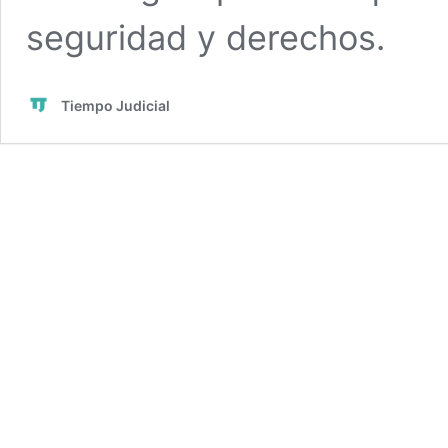
seguridad y derechos.
Tiempo Judicial