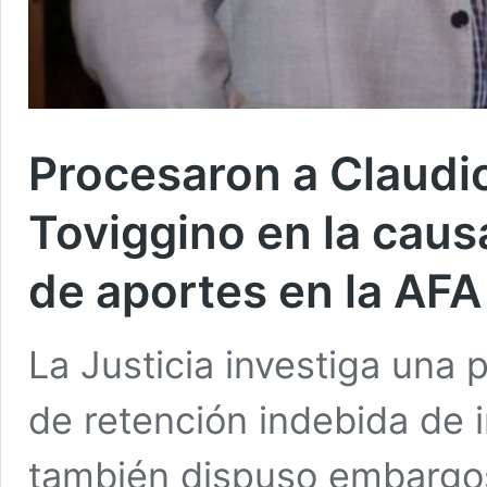
Procesaron a Claudio
Toviggino en la caus
de aportes en la AFA
La Justicia investiga una
de retención indebida de 
también dispuso embargos 