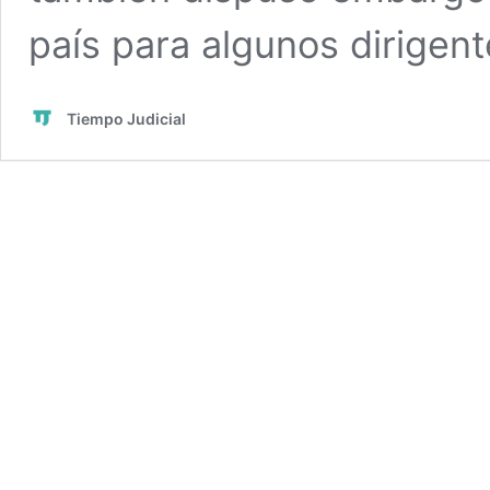
país para algunos dirigent
Tiempo Judicial