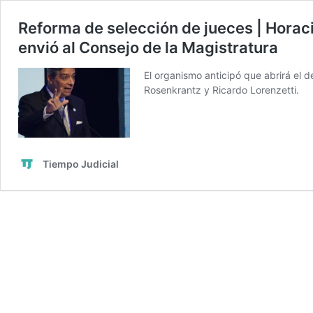
Reforma de selección de jueces | Horaci
envió al Consejo de la Magistratura
El organismo anticipó que abrirá el 
Rosenkrantz y Ricardo Lorenzetti.
Tiempo Judicial