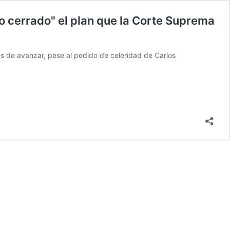
ro cerrado" el plan que la Corte Suprema
es de avanzar, pese al pedido de celeridad de Carlos