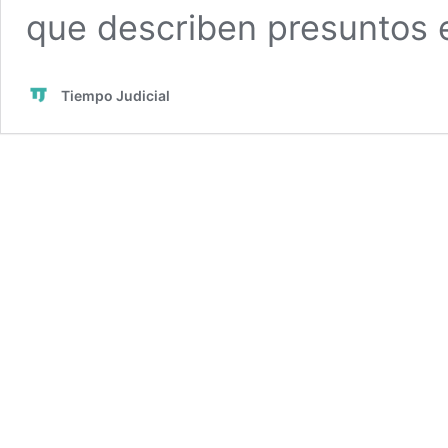
que describen presuntos e
Tiempo Judicial