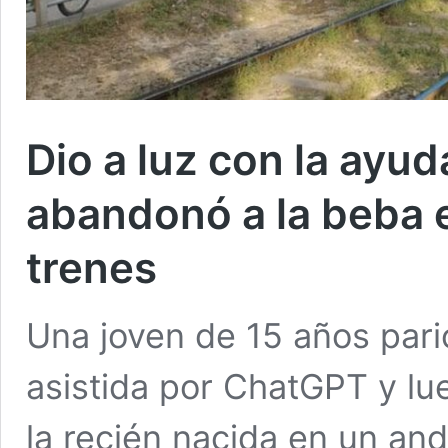
Dio a luz con la ayud
abandonó a la beba 
trenes
Una joven de 15 años pari
asistida por ChatGPT y lue
la recién nacida en un an