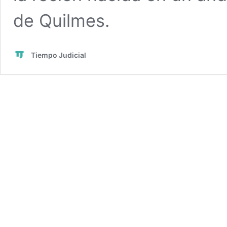
de Quilmes.
Tiempo Judicial