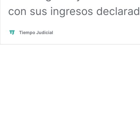
con sus ingresos declarad
Tiempo Judicial