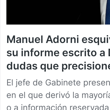
Manuel Adorni esqui
su informe escrito a
dudas que precision
El jefe de Gabinete prese
en el que derivó la mayorí
o a información reservada