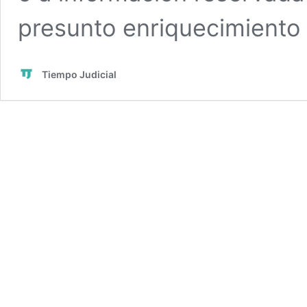
presunto enriquecimiento il
Tiempo Judicial