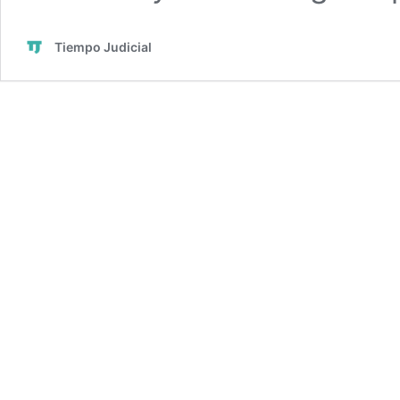
Tiempo Judicial