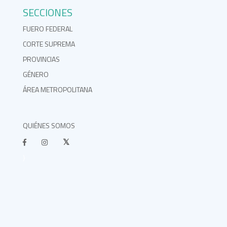
SECCIONES
FUERO FEDERAL
CORTE SUPREMA
PROVINCIAS
GÉNERO
ÁREA METROPOLITANA
QUIÉNES SOMOS
}