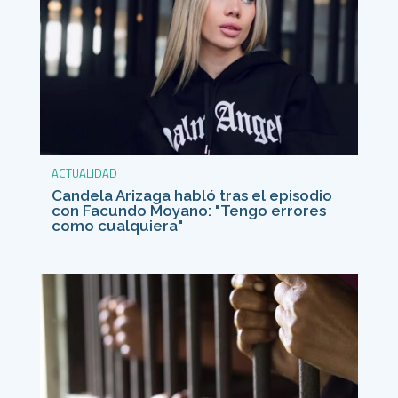
ACTUALIDAD
Candela Arizaga habló tras el episodio
con Facundo Moyano: "Tengo errores
como cualquiera"