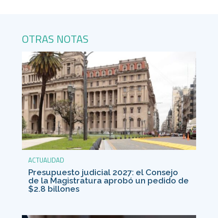
OTRAS NOTAS
ACTUALIDAD
Presupuesto judicial 2027: el Consejo
de la Magistratura aprobó un pedido de
$2.8 billones