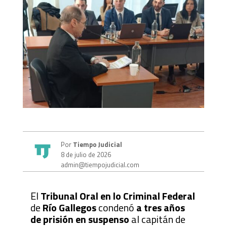
Por
Tiempo Judicial
8 de julio de 2026
admin@tiempojudicial.com
El
Tribunal Oral en lo Criminal Federal
de
Río Gallegos
condenó
a tres años
de prisión en suspenso
al capitán de