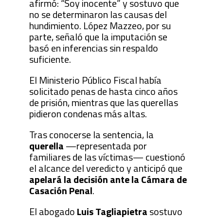
afirmó: “Soy inocente” y sostuvo que
no se determinaron las causas del
hundimiento. López Mazzeo, por su
parte, señaló que la imputación se
basó en inferencias sin respaldo
suficiente.
El Ministerio Público Fiscal había
solicitado penas de hasta cinco años
de prisión, mientras que las querellas
pidieron condenas más altas.
Tras conocerse la sentencia, la
querella
—representada por
familiares de las víctimas— cuestionó
el alcance del veredicto y anticipó que
apelará la decisión ante la Cámara de
Casación Penal
.
El abogado
Luis Tagliapietra
sostuvo