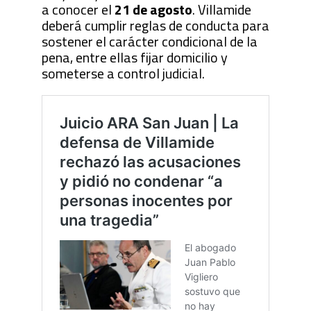
a conocer el
21 de agosto
. Villamide
deberá cumplir reglas de conducta para
sostener el carácter condicional de la
pena, entre ellas fijar domicilio y
someterse a control judicial.