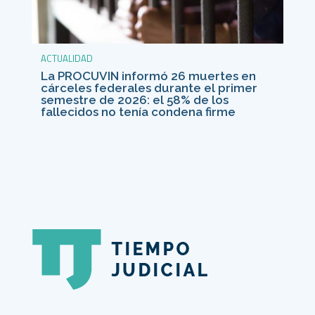
ACTUALIDAD
La PROCUVIN informó 26 muertes en
cárceles federales durante el primer
semestre de 2026: el 58% de los
fallecidos no tenía condena firme