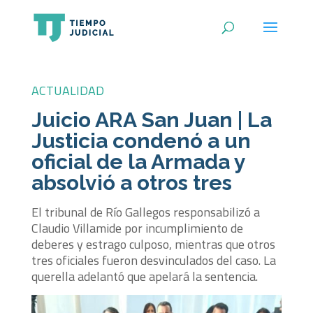
ACTUALIDAD
Juicio ARA San Juan | La
Justicia condenó a un
oficial de la Armada y
absolvió a otros tres
El tribunal de Río Gallegos responsabilizó a
Claudio Villamide por incumplimiento de
deberes y estrago culposo, mientras que otros
tres oficiales fueron desvinculados del caso. La
querella adelantó que apelará la sentencia.