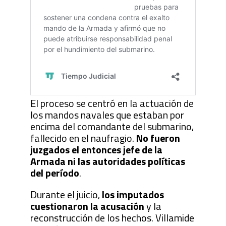
El proceso se centró en la actuación de
los mandos navales que estaban por
encima del comandante del submarino,
fallecido en el naufragio.
No fueron
juzgados el entonces jefe de la
Armada ni las autoridades políticas
del período
.
Durante el juicio,
los imputados
cuestionaron la acusación
y la
reconstrucción de los hechos. Villamide