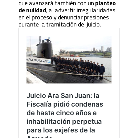
que avanzará también con un
planteo
de nulidad
, al advertir irregularidades
en el proceso y denunciar presiones
durante la tramitación del juicio.