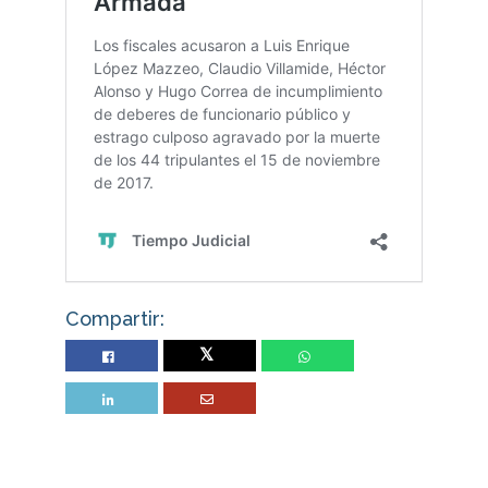
Compartir:
Twitter