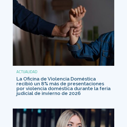
ACTUALIDAD
La Oficina de Violencia Doméstica
recibió un 8% más de presentaciones
por violencia doméstica durante la feria
judicial de invierno de 2026