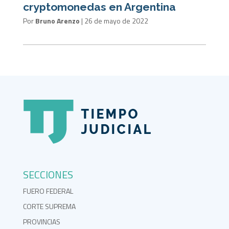
cryptomonedas en Argentina
Por
Bruno Arenzo
|
26 de mayo de 2022
SECCIONES
FUERO FEDERAL
CORTE SUPREMA
PROVINCIAS