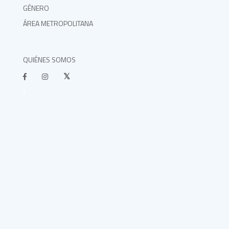
GÉNERO
ÁREA METROPOLITANA
QUIÉNES SOMOS
}