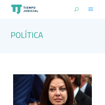
POLÍTICA