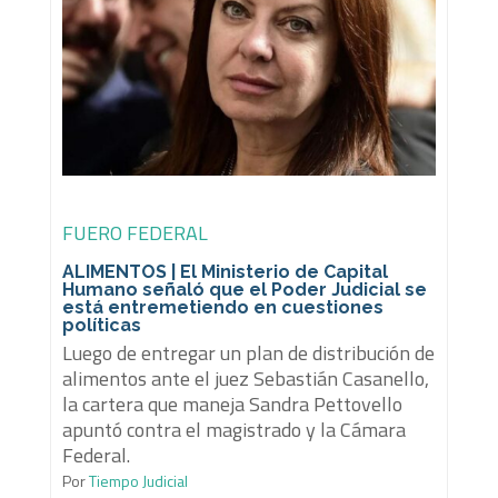
FUERO FEDERAL
ALIMENTOS | El Ministerio de Capital
Humano señaló que el Poder Judicial se
está entremetiendo en cuestiones
políticas
Luego de entregar un plan de distribución de
alimentos ante el juez Sebastián Casanello,
la cartera que maneja Sandra Pettovello
apuntó contra el magistrado y la Cámara
Federal.
Por
Tiempo Judicial