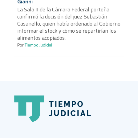
Gianni
La Sala II de la Cámara Federal porteña
confirmó la decisión del juez Sebastián
Casanello, quien había ordenado al Gobierno
informar el stock y cómo se repartirían los
alimentos acopiados.
Por
Tiempo Judicial