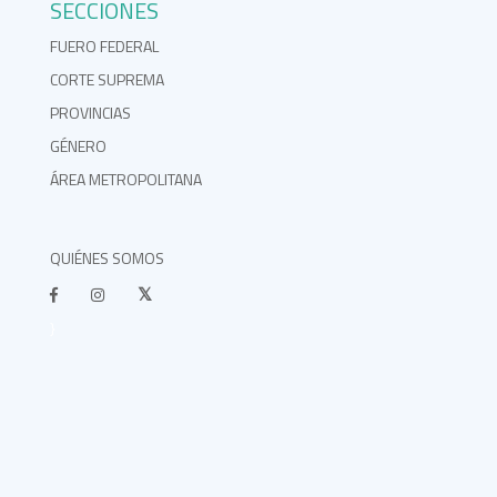
SECCIONES
FUERO FEDERAL
CORTE SUPREMA
PROVINCIAS
GÉNERO
ÁREA METROPOLITANA
QUIÉNES SOMOS
}