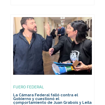
FUERO FEDERAL
La Cámara Federal falló contra el
Gobierno y cuestionó el
comportamiento de Juan Grabois y Leila