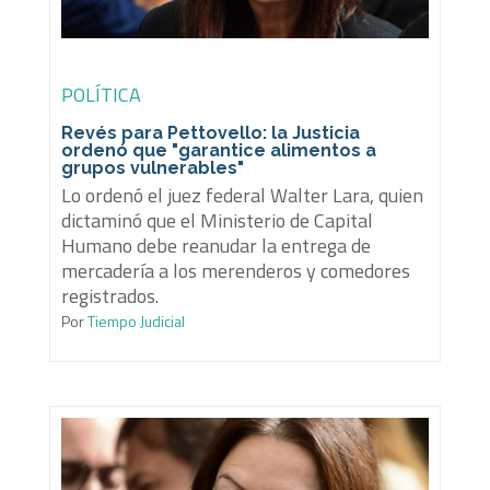
POLÍTICA
Revés para Pettovello: la Justicia
ordenó que "garantice alimentos a
grupos vulnerables"
Lo ordenó el juez federal Walter Lara, quien
dictaminó que el Ministerio de Capital
Humano debe reanudar la entrega de
mercadería a los merenderos y comedores
registrados.
Por
Tiempo Judicial