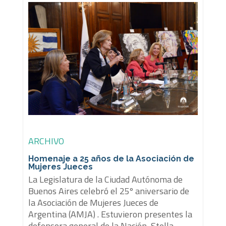
ARCHIVO
Homenaje a 25 años de la Asociación de
Mujeres Jueces
La Legislatura de la Ciudad Autónoma de
Buenos Aires celebró el 25º aniversario de
la Asociación de Mujeres Jueces de
Argentina (AMJA) . Estuvieron presentes la
defensora general de la Nación, Stella