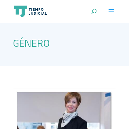
GÉNERO