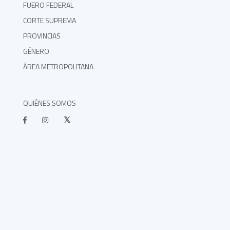
FUERO FEDERAL
CORTE SUPREMA
PROVINCIAS
GÉNERO
ÁREA METROPOLITANA
QUIÉNES SOMOS
}