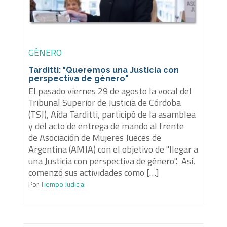
GÉNERO
Tarditti: "Queremos una Justicia con
perspectiva de género"
El pasado viernes 29 de agosto la vocal del
Tribunal Superior de Justicia de Córdoba
(TSJ), Aída Tarditti, participó de la asamblea
y del acto de entrega de mando al frente
de Asociación de Mujeres Jueces de
Argentina (AMJA) con el objetivo de "llegar a
una Justicia con perspectiva de género". Así,
comenzó sus actividades como […]
Por
Tiempo Judicial