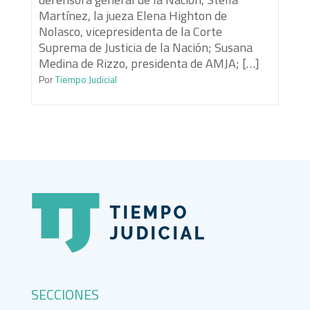
Martínez, la jueza Elena Highton de
Nolasco, vicepresidenta de la Corte
Suprema de Justicia de la Nación; Susana
Medina de Rizzo, presidenta de AMJA; […]
Por
Tiempo Judicial
SECCIONES