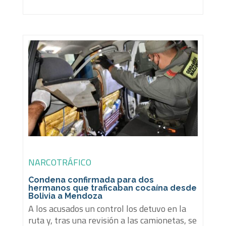
NARCOTRÁFICO
Condena confirmada para dos
hermanos que traficaban cocaína desde
Bolivia a Mendoza
A los acusados un control los detuvo en la
ruta y, tras una revisión a las camionetas, se