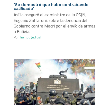
"Se demostró que hubo contrabando
calificado"
Así lo aseguró el ex ministro de la CSJN,
Eugenio Zaffaroni, sobre la denuncia del
Gobierno contra Macri por el envío de armas
a Bolivia.
Por
Tiempo Judicial