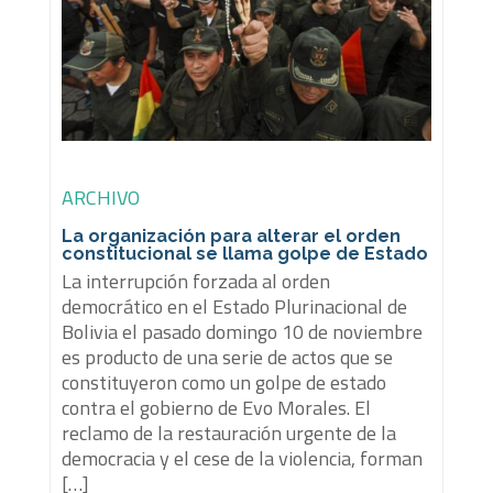
ARCHIVO
La organización para alterar el orden
constitucional se llama golpe de Estado
La interrupción forzada al orden
democrático en el Estado Plurinacional de
Bolivia el pasado domingo 10 de noviembre
es producto de una serie de actos que se
constituyeron como un golpe de estado
contra el gobierno de Evo Morales. El
reclamo de la restauración urgente de la
democracia y el cese de la violencia, forman
[…]