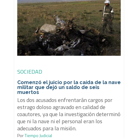
SOCIEDAD
Comenzó el juicio por la caída de la nave
militar que dejó un saldo de seis
muertos
Los dos acusados enfrentarán cargos por
estrago doloso agravado en calidad de
coautores, ya que la investigación determinó
que ni la nave ni el personal eran los
adecuados para la misión.
Por
Tiempo Judicial