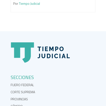
Por
Tiempo Judicial
SECCIONES
FUERO FEDERAL
CORTE SUPREMA
PROVINCIAS