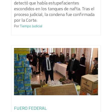
detectó que había estupefacientes
escondidos en los tanques de nafta. Tras el
proceso judicial, la condena fue confirmada
por la Corte.
Por
Tiempo Judicial
FUERO FEDERAL