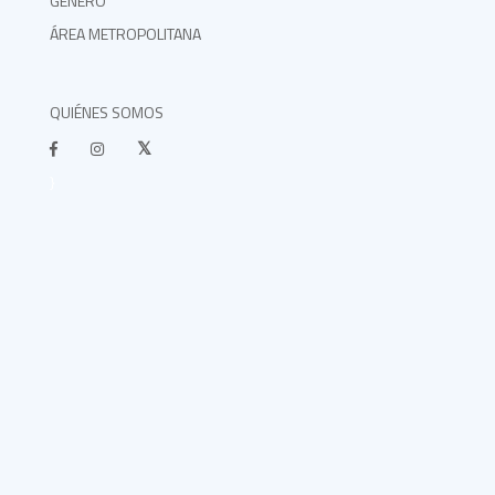
GÉNERO
ÁREA METROPOLITANA
QUIÉNES SOMOS
}