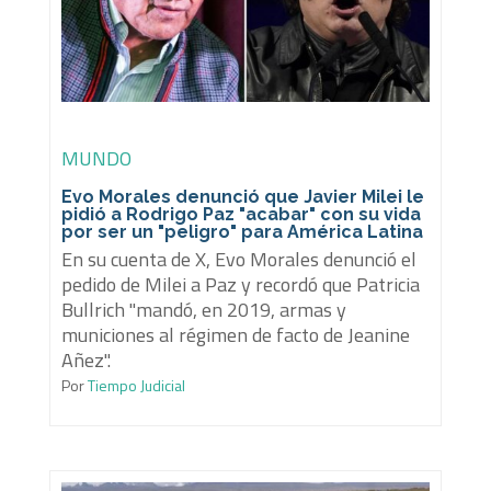
MUNDO
Evo Morales denunció que Javier Milei le
pidió a Rodrigo Paz "acabar" con su vida
por ser un "peligro" para América Latina
En su cuenta de X, Evo Morales denunció el
pedido de Milei a Paz y recordó que Patricia
Bullrich "mandó, en 2019, armas y
municiones al régimen de facto de Jeanine
Añez".
Por
Tiempo Judicial