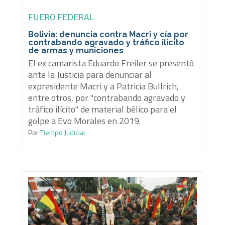
FUERO FEDERAL
Bolivia: denuncia contra Macri y cía por
contrabando agravado y tráfico ilícito
de armas y municiones
El ex camarista Eduardo Freiler se presentó
ante la Justicia para denunciar al
expresidente Macri y a Patricia Bullrich,
entre otros, por "contrabando agravado y
tráfico ilícito" de material bélico para el
golpe a Evo Morales en 2019.
Por
Tiempo Judicial