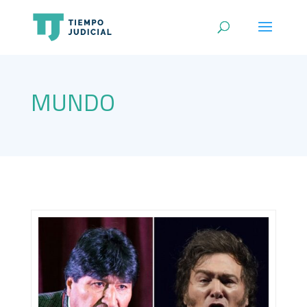
MUNDO