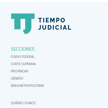
SECCIONES
FUERO FEDERAL
CORTE SUPREMA
PROVINCIAS
GÉNERO
ÁREA METROPOLITANA
QUIÉNES SOMOS