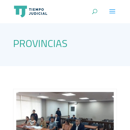
PROVINCIAS