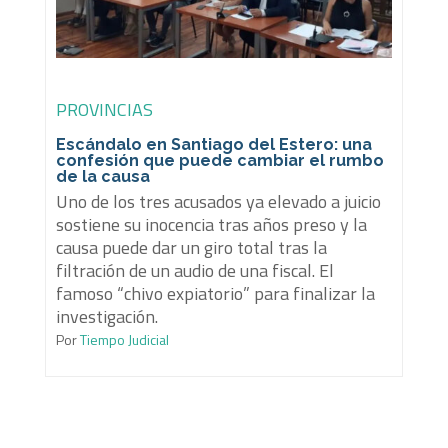
PROVINCIAS
Escándalo en Santiago del Estero: una
confesión que puede cambiar el rumbo
de la causa
Uno de los tres acusados ya elevado a juicio
sostiene su inocencia tras años preso y la
causa puede dar un giro total tras la
filtración de un audio de una fiscal. El
famoso “chivo expiatorio” para finalizar la
investigación.
Por
Tiempo Judicial