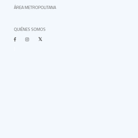
ÁREA METROPOLITANA
QUIÉNES SOMOS
}