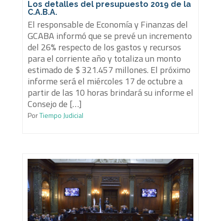
Los detalles del presupuesto 2019 de la
C.A.B.A.
El responsable de Economía y Finanzas del
GCABA informó que se prevé un incremento
del 26% respecto de los gastos y recursos
para el corriente año y totaliza un monto
estimado de $ 321.457 millones. El próximo
informe será el miércoles 17 de octubre a
partir de las 10 horas brindará su informe el
Consejo de […]
Por
Tiempo Judicial