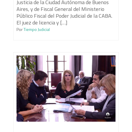
Justicia de la Ciudad Autónoma de Buenos
Aires, y de Fiscal General del Ministerio
Público Fiscal del Poder Judicial de la CABA.
El juez de licencia y […]
Por
Tiempo Judicial