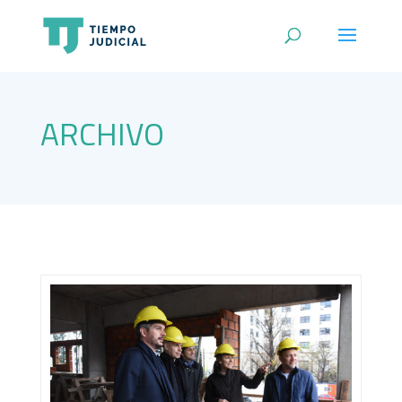
ARCHIVO