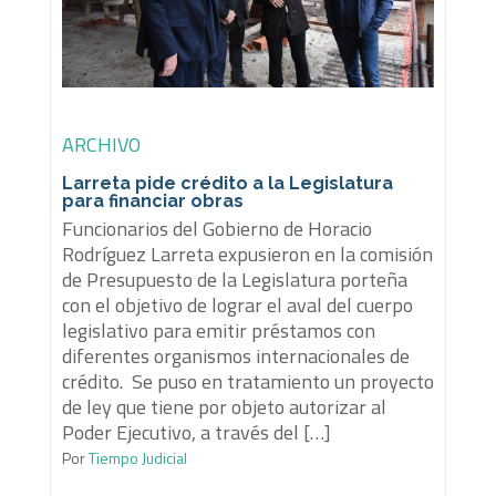
ARCHIVO
Larreta pide crédito a la Legislatura
para financiar obras
Funcionarios del Gobierno de Horacio
Rodríguez Larreta expusieron en la comisión
de Presupuesto de la Legislatura porteña
con el objetivo de lograr el aval del cuerpo
legislativo para emitir préstamos con
diferentes organismos internacionales de
crédito. Se puso en tratamiento un proyecto
de ley que tiene por objeto autorizar al
Poder Ejecutivo, a través del […]
Por
Tiempo Judicial