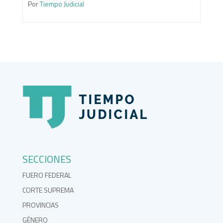
Por
Tiempo Judicial
SECCIONES
FUERO FEDERAL
CORTE SUPREMA
PROVINCIAS
GÉNERO