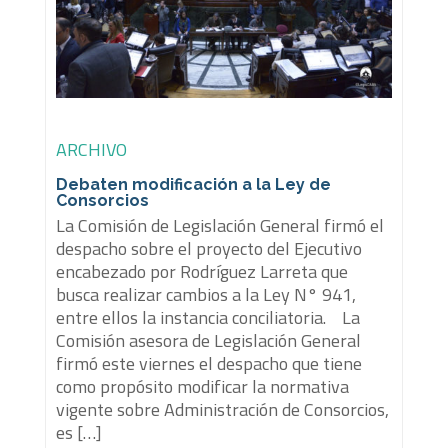
ARCHIVO
Debaten modificación a la Ley de
Consorcios
La Comisión de Legislación General firmó el
despacho sobre el proyecto del Ejecutivo
encabezado por Rodríguez Larreta que
busca realizar cambios a la Ley N° 941,
entre ellos la instancia conciliatoria. La
Comisión asesora de Legislación General
firmó este viernes el despacho que tiene
como propósito modificar la normativa
vigente sobre Administración de Consorcios,
es […]