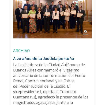
ARCHIVO
A 20 años de la Justicia porteña
La Legislatura de la Ciudad Autónoma de
Buenos Aires conmemoró el vigésimo
aniversario de la conformación del Fuero
Penal, Contravencional y de Faltas
del Poder Judicial de la Ciudad. El
vicepresidente I, diputado Francisco
Quintana (VJ), agradeció la presencia de los
magistrados agasajados junto a la