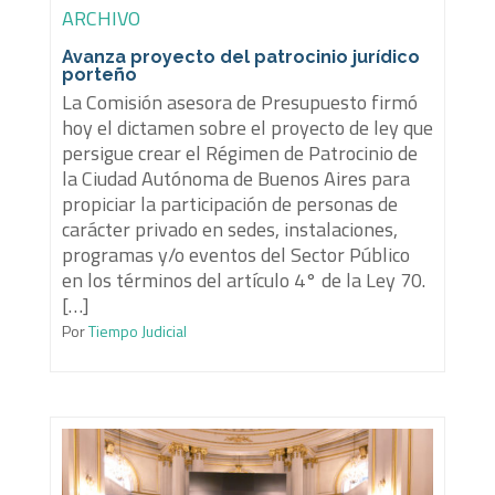
ARCHIVO
Avanza proyecto del patrocinio jurídico
porteño
La Comisión asesora de Presupuesto firmó
hoy el dictamen sobre el proyecto de ley que
persigue crear el Régimen de Patrocinio de
la Ciudad Autónoma de Buenos Aires para
propiciar la participación de personas de
carácter privado en sedes, instalaciones,
programas y/o eventos del Sector Público
en los términos del artículo 4° de la Ley 70.
[…]
Por
Tiempo Judicial