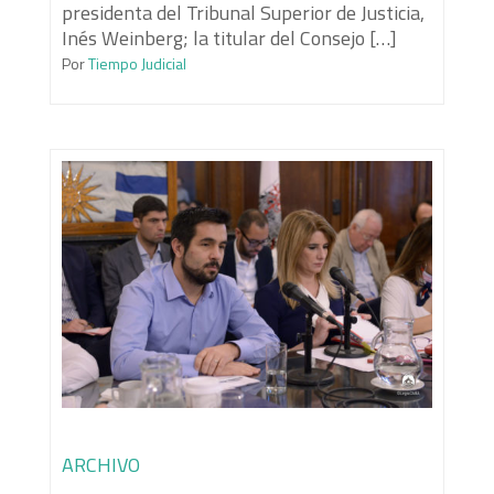
presidenta del Tribunal Superior de Justicia,
Inés Weinberg; la titular del Consejo […]
Por
Tiempo Judicial
ARCHIVO