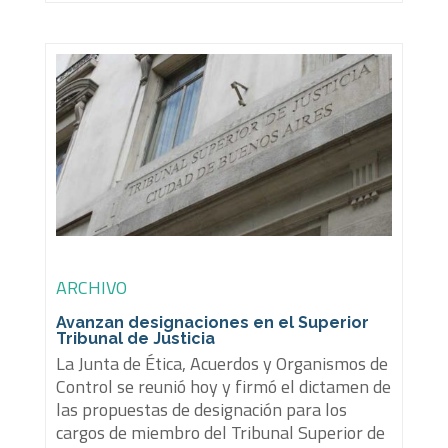
ARCHIVO
Avanzan designaciones en el Superior
Tribunal de Justicia
La Junta de Ética, Acuerdos y Organismos de
Control se reunió hoy y firmó el dictamen de
las propuestas de designación para los
cargos de miembro del Tribunal Superior de