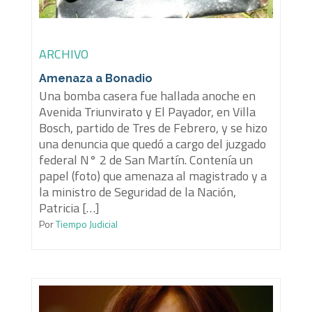
ARCHIVO
Amenaza a Bonadio
Una bomba casera fue hallada anoche en
Avenida Triunvirato y El Payador, en Villa
Bosch, partido de Tres de Febrero, y se hizo
una denuncia que quedó a cargo del juzgado
federal N° 2 de San Martín. Contenía un
papel (foto) que amenaza al magistrado y a
la ministro de Seguridad de la Nación,
Patricia […]
Por
Tiempo Judicial