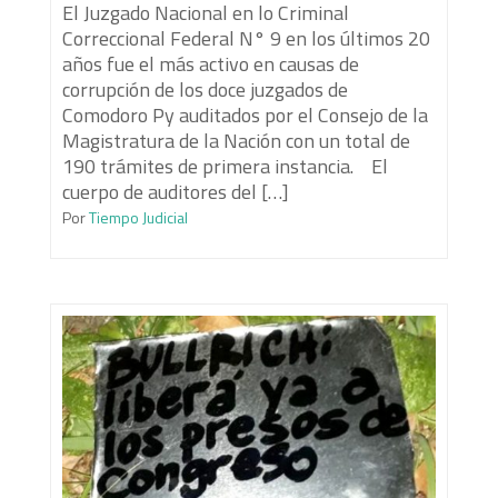
El Juzgado Nacional en lo Criminal
Correccional Federal N° 9 en los últimos 20
años fue el más activo en causas de
corrupción de los doce juzgados de
Comodoro Py auditados por el Consejo de la
Magistratura de la Nación con un total de
190 trámites de primera instancia. El
cuerpo de auditores del […]
Por
Tiempo Judicial