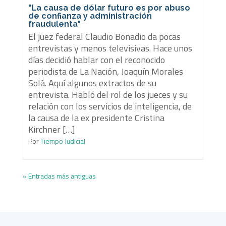
"La causa de dólar futuro es por abuso
de confianza y administración
fraudulenta"
El juez federal Claudio Bonadio da pocas
entrevistas y menos televisivas. Hace unos
días decidió hablar con el reconocido
periodista de La Nación, Joaquín Morales
Solá. Aquí algunos extractos de su
entrevista. Habló del rol de los jueces y su
relación con los servicios de inteligencia, de
la causa de la ex presidente Cristina
Kirchner […]
Por
Tiempo Judicial
« Entradas más antiguas