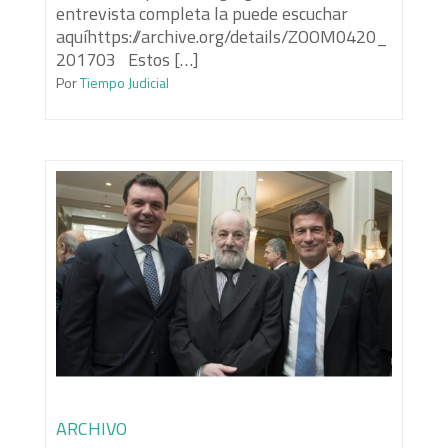
entrevista completa la puede escuchar
aquíhttps://archive.org/details/ZOOM0420_
201703 Estos […]
Por
Tiempo Judicial
ARCHIVO