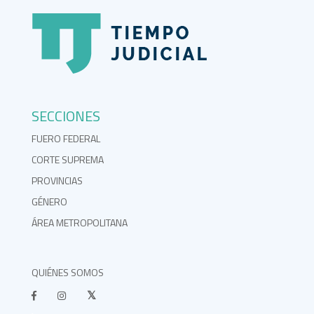
SECCIONES
FUERO FEDERAL
CORTE SUPREMA
PROVINCIAS
GÉNERO
ÁREA METROPOLITANA
QUIÉNES SOMOS