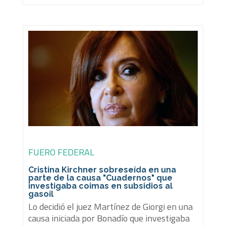
FUERO FEDERAL
Cristina Kirchner sobreseída en una
parte de la causa "Cuadernos" que
investigaba coimas en subsidios al
gasoil
Lo decidió el juez Martínez de Giorgi en una
causa iniciada por Bonadío que investigaba