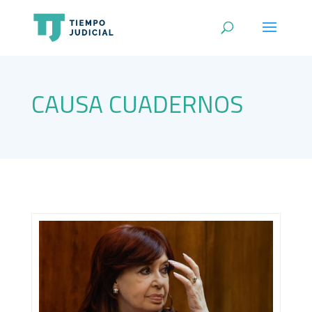
CAUSA CUADERNOS