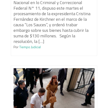
Nacional en lo Criminal y Correccional
Federal N° 11, dispuso este martes el
procesamiento de la expresidenta Cristina
Fernández de Kirchner en el marco de la
causa “Los Sauces”, y ordenó trabar
embargo sobre sus bienes hasta cubrir la
suma de $130 millones. Según la
resolución, la […]
Por
Tiempo Judicial