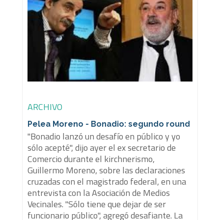
ARCHIVO
Pelea Moreno - Bonadio: segundo round
"Bonadio lanzó un desafío en público y yo
sólo acepté", dijo ayer el ex secretario de
Comercio durante el kirchnerismo,
Guillermo Moreno, sobre las declaraciones
cruzadas con el magistrado federal, en una
entrevista con la Asociación de Medios
Vecinales. "Sólo tiene que dejar de ser
funcionario público", agregó desafiante. La