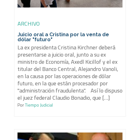
ARCHIVO
Juicio oral a Cristina por la venta de
dólar "futuro"
La ex presidenta Cristina Kirchner deberá
presentarse a juicio oral, junto a su ex
ministro de Economía, Axedl Kicillof y el ex
titular del Banco Central, Alejandro Vanoli,
en la causa por las operaciones de dólar
futuro, en la que están procesador por
"administración fraudulenta". Así lo dispuso
el juez federal Claudio Bonadio, que […]
Por
Tiempo Judicial