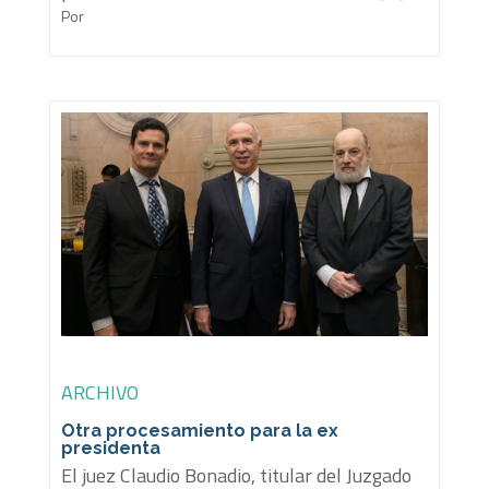
Por
ARCHIVO
Otra procesamiento para la ex
presidenta
El juez Claudio Bonadio, titular del Juzgado