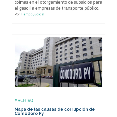
coimas en el otorgamiento de subsidios para
el gasoil a empresas de transporte público.
Por
Tiempo Judicial
ARCHIVO
Mapa de las causas de corrupción de
Comodoro Py