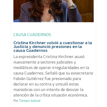
CAUSA CUADERNOS
Cristina Kirchner volvió a cuestionar a la
Justicia y denunció presiones en la
causa Cuadernos
La expresidenta Cristina Kirchner acusó
nuevamente a sectores judiciales y
mediáticos de operar irregularidades en la
causa Cuadernos. Señaló que su exsecretario
Fabián Gutiérrez fue presionado para
declarar en su contra y vinculó estas
maniobras con un intento de desviar la
atención de la crítica situación económica.
Por
Tiempo Judicial