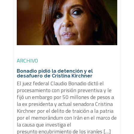
ARCHIVO
Bonadio pidió la detención y el
desafuero de Cristina Kirchner
El juez federal Claudio Bonadio dictó el
procesamiento con prisión preventiva y le
fijó un embargo por 50 millones de pesos a
la ex presidenta y actual senadora Cristina
Kirchner por el delito de traición a la patria
por el memorándum con Irán en el marco de
la causa que investiga el
presunto encubrimiento de los iraníes […]