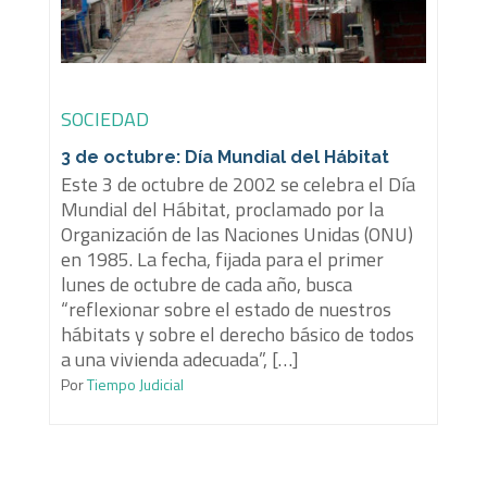
SOCIEDAD
3 de octubre: Día Mundial del Hábitat
Este 3 de octubre de 2002 se celebra el Día
Mundial del Hábitat, proclamado por la
Organización de las Naciones Unidas (ONU)
en 1985. La fecha, fijada para el primer
lunes de octubre de cada año, busca
“reflexionar sobre el estado de nuestros
hábitats y sobre el derecho básico de todos
a una vivienda adecuada”, […]
Por
Tiempo Judicial