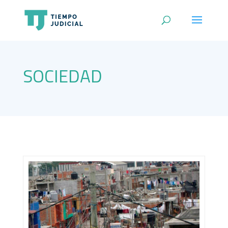
SOCIEDAD