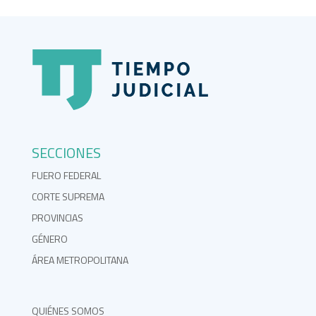
SECCIONES
FUERO FEDERAL
CORTE SUPREMA
PROVINCIAS
GÉNERO
ÁREA METROPOLITANA
QUIÉNES SOMOS