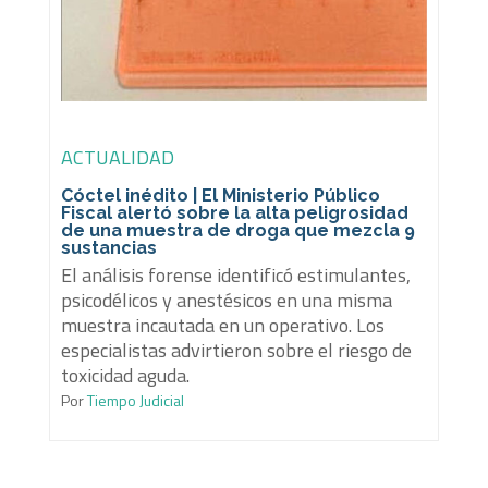
ACTUALIDAD
Cóctel inédito | El Ministerio Público
Fiscal alertó sobre la alta peligrosidad
de una muestra de droga que mezcla 9
sustancias
El análisis forense identificó estimulantes,
psicodélicos y anestésicos en una misma
muestra incautada en un operativo. Los
especialistas advirtieron sobre el riesgo de
toxicidad aguda.
Por
Tiempo Judicial