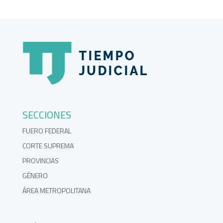
SECCIONES
FUERO FEDERAL
CORTE SUPREMA
PROVINCIAS
GÉNERO
ÁREA METROPOLITANA