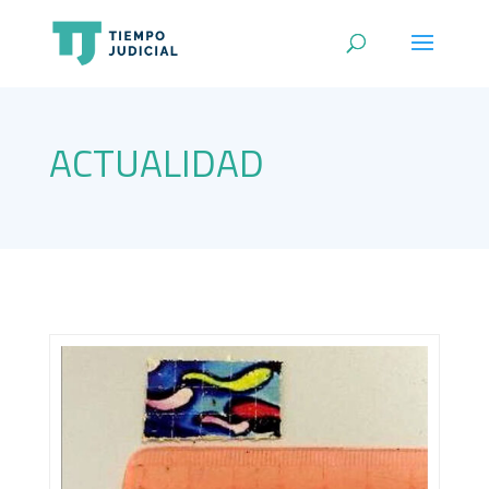
ACTUALIDAD