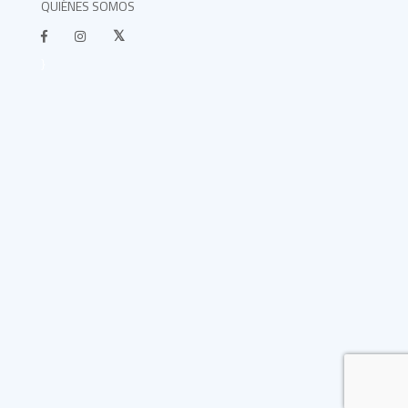
QUIÉNES SOMOS
}