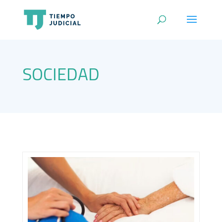
SOCIEDAD