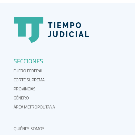
SECCIONES
FUERO FEDERAL
CORTE SUPREMA
PROVINCIAS
GÉNERO
ÁREA METROPOLITANA
QUIÉNES SOMOS