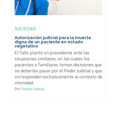
SOCIEDAD
Autorización judicial para la muerte
digna de un paciente en estado
vegetativo
El fallo plantó un precedente ante las
situaciones similares, en las cuales los
pacientes o familiares toman decisiones que
no deberían pasar por el Poder Judicial y que
corresponden exclusivamente al contexto de
intimidad.
Por
Tiempo Judicial