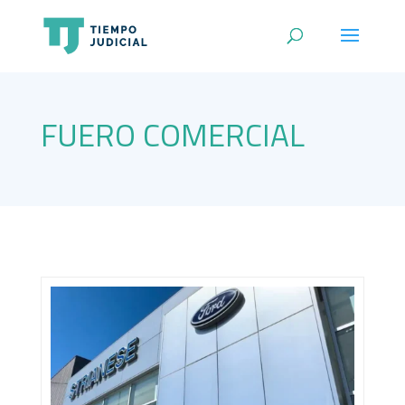
FUERO COMERCIAL