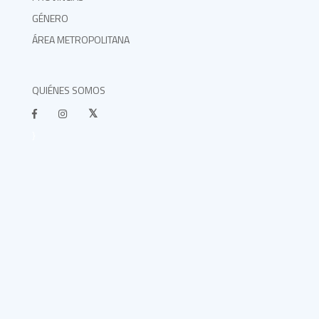
GÉNERO
ÁREA METROPOLITANA
QUIÉNES SOMOS
}