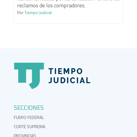
reclamos de los compradores.
Por
Tiempo Judicial
SECCIONES
FUERO FEDERAL
CORTE SUPREMA
PROVINCIAS