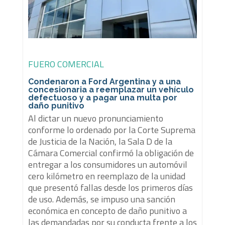
FUERO COMERCIAL
Condenaron a Ford Argentina y a una
concesionaria a reemplazar un vehículo
defectuoso y a pagar una multa por
daño punitivo
Al dictar un nuevo pronunciamiento
conforme lo ordenado por la Corte Suprema
de Justicia de la Nación, la Sala D de la
Cámara Comercial confirmó la obligación de
entregar a los consumidores un automóvil
cero kilómetro en reemplazo de la unidad
que presentó fallas desde los primeros días
de uso. Además, se impuso una sanción
económica en concepto de daño punitivo a
las demandadas por su conducta frente a los