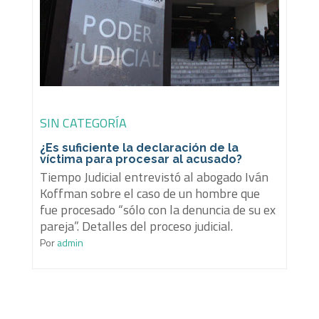
SIN CATEGORÍA
¿Es suficiente la declaración de la
víctima para procesar al acusado?
Tiempo Judicial entrevistó al abogado Iván
Koffman sobre el caso de un hombre que
fue procesado “sólo con la denuncia de su ex
pareja”. Detalles del proceso judicial.
Por
admin