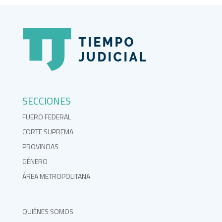
SECCIONES
FUERO FEDERAL
CORTE SUPREMA
PROVINCIAS
GÉNERO
ÁREA METROPOLITANA
QUIÉNES SOMOS