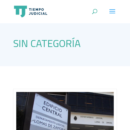
SIN CATEGORÍA