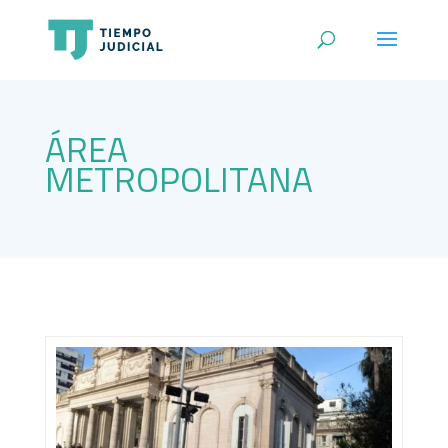
ÁREA
METROPOLITANA