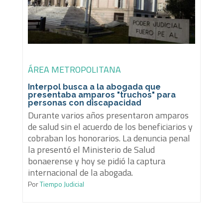
ÁREA METROPOLITANA
Interpol busca a la abogada que
presentaba amparos "truchos" para
personas con discapacidad
Durante varios años presentaron amparos
de salud sin el acuerdo de los beneficiarios y
cobraban los honorarios. La denuncia penal
la presentó el Ministerio de Salud
bonaerense y hoy se pidió la captura
internacional de la abogada.
Por
Tiempo Judicial