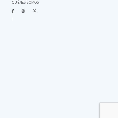
QUIÉNES SOMOS
}