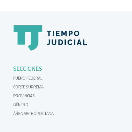
SECCIONES
FUERO FEDERAL
CORTE SUPREMA
PROVINCIAS
GÉNERO
ÁREA METROPOLITANA