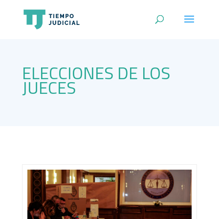
ELECCIONES DE LOS
JUECES