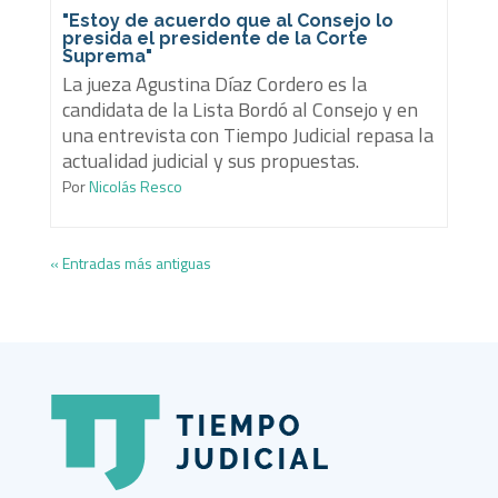
"Estoy de acuerdo que al Consejo lo
presida el presidente de la Corte
Suprema"
La jueza Agustina Díaz Cordero es la
candidata de la Lista Bordó al Consejo y en
una entrevista con Tiempo Judicial repasa la
actualidad judicial y sus propuestas.
Por
Nicolás Resco
« Entradas más antiguas