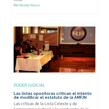
Por
Nicolás Resco
PODER JUDICIAL
Las listas opositoras critican el intento
de modificar el estatuto de la AMFJN
Las críticas de la Lista Celeste y de