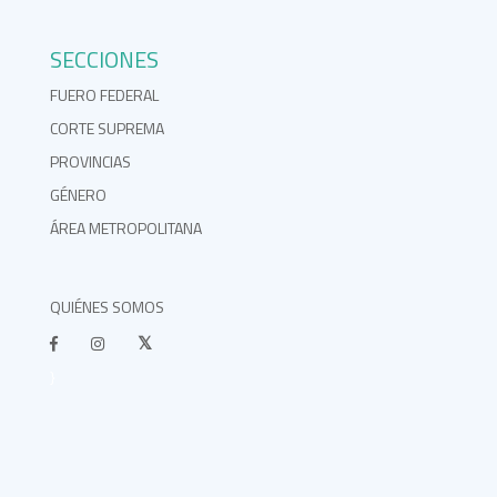
SECCIONES
FUERO FEDERAL
CORTE SUPREMA
PROVINCIAS
GÉNERO
ÁREA METROPOLITANA
QUIÉNES SOMOS
}