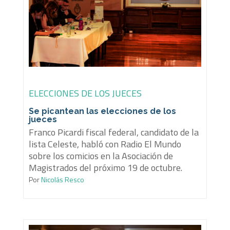
ELECCIONES DE LOS JUECES
Se picantean las elecciones de los
jueces
Franco Picardi fiscal federal, candidato de la
lista Celeste, habló con Radio El Mundo
sobre los comicios en la Asociación de
Magistrados del próximo 19 de octubre.
Por
Nicolás Resco