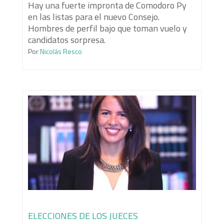
Hay una fuerte impronta de Comodoro Py
en las listas para el nuevo Consejo.
Hombres de perfil bajo que toman vuelo y
candidatos sorpresa.
Por
Nicolás Resco
ELECCIONES DE LOS JUECES