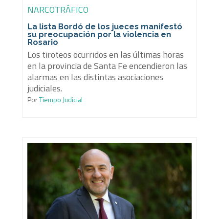
NARCOTRÁFICO
La lista Bordó de los jueces manifestó
su preocupación por la violencia en
Rosario
Los tiroteos ocurridos en las últimas horas
en la provincia de Santa Fe encendieron las
alarmas en las distintas asociaciones
judiciales.
Por
Tiempo Judicial