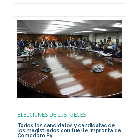
ELECCIONES DE LOS JUECES
Todos los candidatos y candidatas de
los magistrados con fuerte impronta de
Comodoro Py