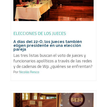
ELECCIONES DE LOS JUECES
A días del 22-O, los jueces también
eligen presidente en una elección
pareja
Las tres listas buscan el voto de jueces y
funcionarios apolíticos a través de las redes
y de cadenas de Wp. ¿quiénes se enfrentan?
Por
Nicolás Resco