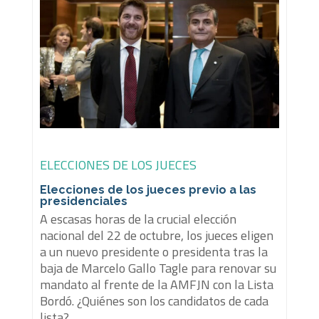
ELECCIONES DE LOS JUECES
Elecciones de los jueces previo a las
presidenciales
A escasas horas de la crucial elección
nacional del 22 de octubre, los jueces eligen
a un nuevo presidente o presidenta tras la
baja de Marcelo Gallo Tagle para renovar su
mandato al frente de la AMFJN con la Lista
Bordó. ¿Quiénes son los candidatos de cada
lista?