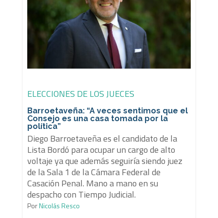
ELECCIONES DE LOS JUECES
Barroetaveña: “A veces sentimos que el
Consejo es una casa tomada por la
política”
Diego Barroetaveña es el candidato de la
Lista Bordó para ocupar un cargo de alto
voltaje ya que además seguiría siendo juez
de la Sala 1 de la Cámara Federal de
Casación Penal. Mano a mano en su
despacho con Tiempo Judicial.
Por
Nicolás Resco