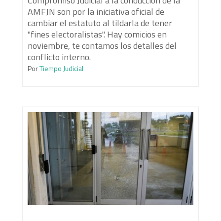
Compromiso Judicial a la conducción de la
AMFJN son por la iniciativa oficial de
cambiar el estatuto al tildarla de tener
"fines electoralistas". Hay comicios en
noviembre, te contamos los detalles del
conflicto interno.
Por
Tiempo Judicial