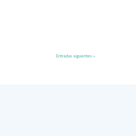
Entradas siguientes »