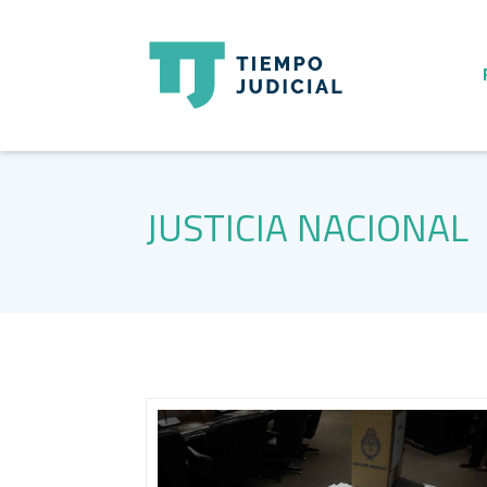
JUSTICIA NACIONAL