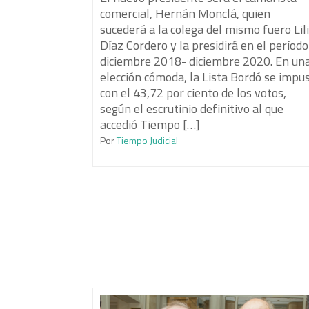
comercial, Hernán Monclá, quien
sucederá a la colega del mismo fuero Lil
Díaz Cordero y la presidirá en el período
diciembre 2018- diciembre 2020. En un
elección cómoda, la Lista Bordó se impu
con el 43,72 por ciento de los votos,
según el escrutinio definitivo al que
accedió Tiempo […]
Por
Tiempo Judicial