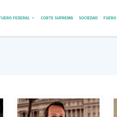
FUERO FEDERAL
CORTE SUPREMA
SOCIEDAD
FUERO