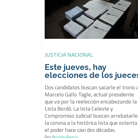
JUSTICIA NACIONAL
Este jueves, hay
elecciones de los juece
Dos candidatos buscan sacarle el trono 
Marcelo Gallo Tagle, actual presidente
que va por la reelección encabezando la
Lista Bordó. La lista Celeste y
Compromiso Judicial buscan arrebatarle
la corona a la histórica lista que ostenta
el poder hace casi dos décadas.
Por
Nicolás Resco