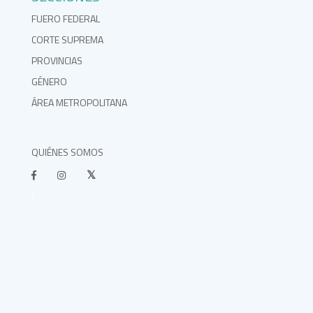
FUERO FEDERAL
CORTE SUPREMA
PROVINCIAS
GÉNERO
ÁREA METROPOLITANA
QUIÉNES SOMOS
}