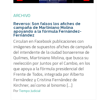
ARCHIVO
Reverso: Son falsos los afiches de
campaña de Martiniano Molina
apoyando a la fórmula Fernández-
Fernández
Circulan en Facebook publicaciones con
imágenes de supuestos afiches de campaña
del intendente de la ciudad bonaerense de
Quilmes, Martiniano Molina, que busca su
reelección por Juntos por el Cambio, en los
que apoya a la fórmula presidencial del
Frente de Todos, integrada por Alberto
Fernández y Cristina Fernández de
Kirchner, así como al binomio […]
Por
Tiempo Judicial