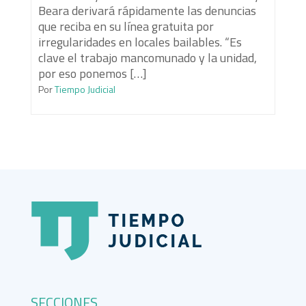
Beara derivará rápidamente las denuncias
que reciba en su línea gratuita por
irregularidades en locales bailables. “Es
clave el trabajo mancomunado y la unidad,
por eso ponemos […]
Por
Tiempo Judicial
SECCIONES