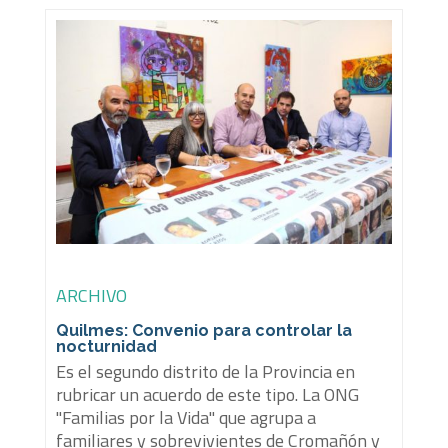
ARCHIVO
Quilmes: Convenio para controlar la
nocturnidad
Es el segundo distrito de la Provincia en
rubricar un acuerdo de este tipo. La ONG
"Familias por la Vida" que agrupa a
familiares y sobrevivientes de Cromañón y