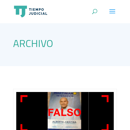
ARCHIVO