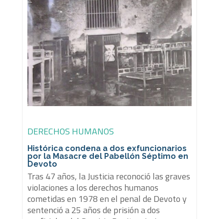
DERECHOS HUMANOS
Histórica condena a dos exfuncionarios
por la Masacre del Pabellón Séptimo en
Devoto
Tras 47 años, la Justicia reconoció las graves
violaciones a los derechos humanos
cometidas en 1978 en el penal de Devoto y
sentenció a 25 años de prisión a dos