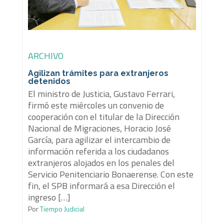
ARCHIVO
Agilizan trámites para extranjeros
detenidos
El ministro de Justicia, Gustavo Ferrari,
firmó este miércoles un convenio de
cooperación con el titular de la Dirección
Nacional de Migraciones, Horacio José
García, para agilizar el intercambio de
información referida a los ciudadanos
extranjeros alojados en los penales del
Servicio Penitenciario Bonaerense. Con este
fin, el SPB informará a esa Dirección el
ingreso […]
Por
Tiempo Judicial