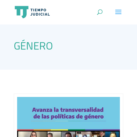
GÉNERO