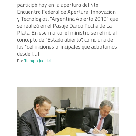
participó hoy en la apertura del 4to
Encuentro Federal de Apertura, Innovación
y Tecnologías, "Argentina Abierta 2019", que
se realizó en el Pasaje Dardo Rocha de La
Plata. En ese marco, el ministro se refirió al
concepto de "Estado abierto", como una de
las "definiciones principales que adoptamos
desde […]
Por
Tiempo Judicial