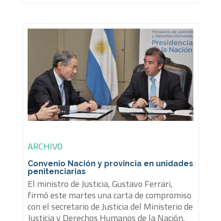
ARCHIVO
Convenio Nación y provincia en unidades
penitenciarias
El ministro de Justicia, Gustavo Ferrari,
firmó este martes una carta de compromiso
con el secretario de Justicia del Ministerio de
Justicia y Derechos Humanos de la Nación,