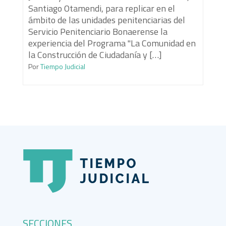
Santiago Otamendi, para replicar en el
ámbito de las unidades penitenciarias del
Servicio Penitenciario Bonaerense la
experiencia del Programa "La Comunidad en
la Construcción de Ciudadanía y […]
Por
Tiempo Judicial
SECCIONES