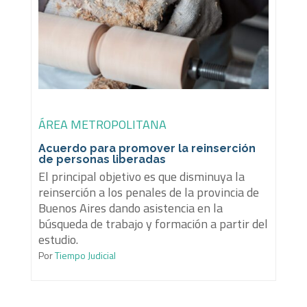
ÁREA METROPOLITANA
Acuerdo para promover la reinserción
de personas liberadas
El principal objetivo es que disminuya la
reinserción a los penales de la provincia de
Buenos Aires dando asistencia en la
búsqueda de trabajo y formación a partir del
estudio.
Por
Tiempo Judicial