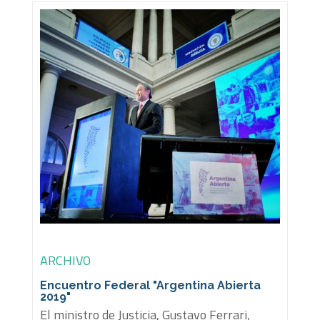
ARCHIVO
Encuentro Federal "Argentina Abierta
2019"
El ministro de Justicia, Gustavo Ferrari,