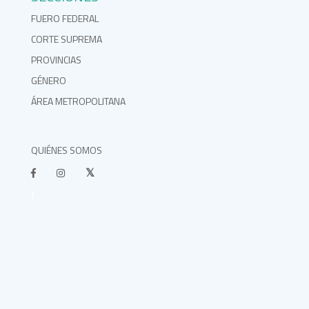
FUERO FEDERAL
CORTE SUPREMA
PROVINCIAS
GÉNERO
ÁREA METROPOLITANA
QUIÉNES SOMOS
}