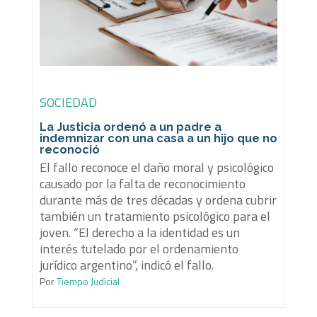
SOCIEDAD
La Justicia ordenó a un padre a
indemnizar con una casa a un hijo que no
reconoció
El fallo reconoce el daño moral y psicológico
causado por la falta de reconocimiento
durante más de tres décadas y ordena cubrir
también un tratamiento psicológico para el
joven. “El derecho a la identidad es un
interés tutelado por el ordenamiento
jurídico argentino”, indicó el fallo.
Por
Tiempo Judicial