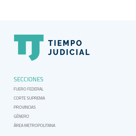
SECCIONES
FUERO FEDERAL
CORTE SUPREMA
PROVINCIAS
GÉNERO
ÁREA METROPOLITANA