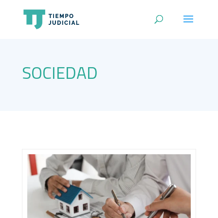
SOCIEDAD