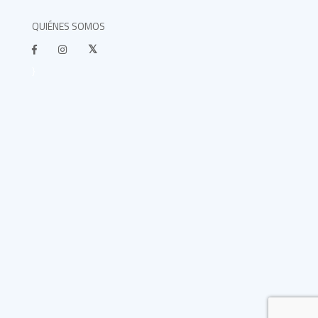
QUIÉNES SOMOS
}