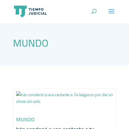
MUNDO
MUNDO