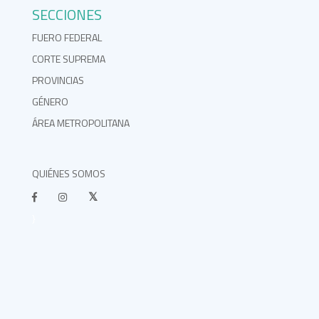
SECCIONES
FUERO FEDERAL
CORTE SUPREMA
PROVINCIAS
GÉNERO
ÁREA METROPOLITANA
QUIÉNES SOMOS
}