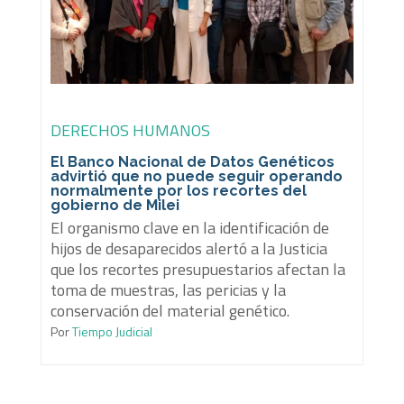
DERECHOS HUMANOS
El Banco Nacional de Datos Genéticos
advirtió que no puede seguir operando
normalmente por los recortes del
gobierno de Milei
El organismo clave en la identificación de
hijos de desaparecidos alertó a la Justicia
que los recortes presupuestarios afectan la
toma de muestras, las pericias y la
conservación del material genético.
Por
Tiempo Judicial