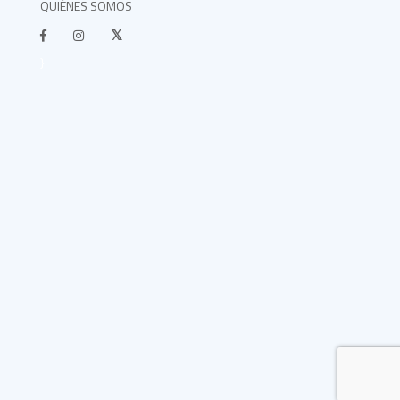
QUIÉNES SOMOS
}