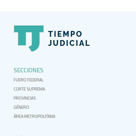
SECCIONES
FUERO FEDERAL
CORTE SUPREMA
PROVINCIAS
GÉNERO
ÁREA METROPOLITANA