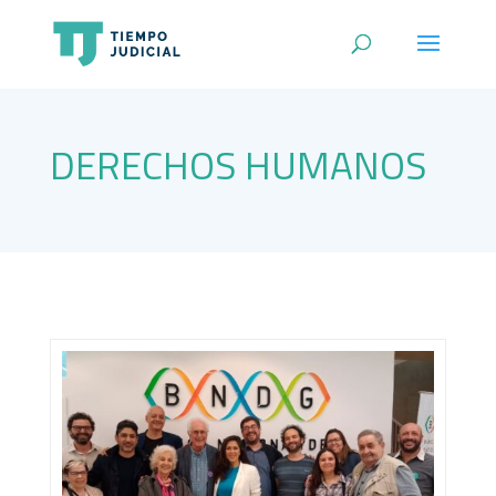
DERECHOS HUMANOS