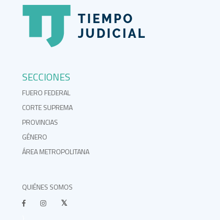
SECCIONES
FUERO FEDERAL
CORTE SUPREMA
PROVINCIAS
GÉNERO
ÁREA METROPOLITANA
QUIÉNES SOMOS
}