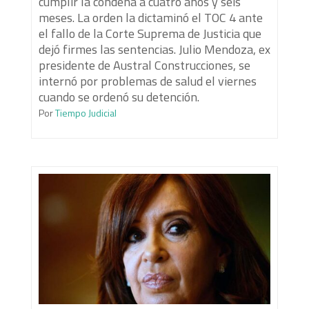
cumplir la condena a cuatro años y seis
meses. La orden la dictaminó el TOC 4 ante
el fallo de la Corte Suprema de Justicia que
dejó firmes las sentencias. Julio Mendoza, ex
presidente de Austral Construcciones, se
internó por problemas de salud el viernes
cuando se ordenó su detención.
Por
Tiempo Judicial