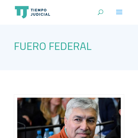
FUERO FEDERAL