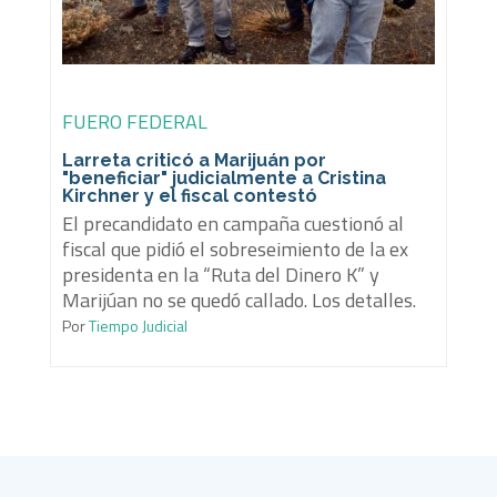
FUERO FEDERAL
Larreta criticó a Marijuán por
"beneficiar" judicialmente a Cristina
Kirchner y el fiscal contestó
El precandidato en campaña cuestionó al
fiscal que pidió el sobreseimiento de la ex
presidenta en la “Ruta del Dinero K” y
Marijúan no se quedó callado. Los detalles.
Por
Tiempo Judicial