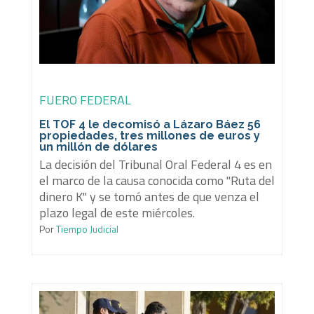
FUERO FEDERAL
El TOF 4 le decomisó a Lázaro Báez 56
propiedades, tres millones de euros y
un millón de dólares
La decisión del Tribunal Oral Federal 4 es en
el marco de la causa conocida como "Ruta del
dinero K" y se tomó antes de que venza el
plazo legal de este miércoles.
Por
Tiempo Judicial