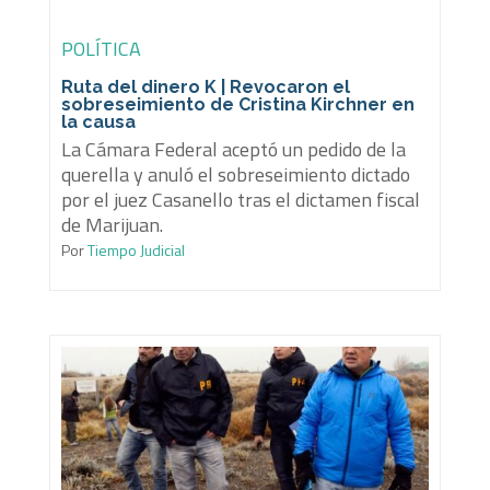
POLÍTICA
Ruta del dinero K | Revocaron el
sobreseimiento de Cristina Kirchner en
la causa
La Cámara Federal aceptó un pedido de la
querella y anuló el sobreseimiento dictado
por el juez Casanello tras el dictamen fiscal
de Marijuan.
Por
Tiempo Judicial