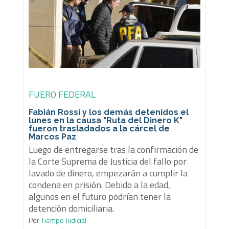
FUERO FEDERAL
Fabián Rossi y los demás detenidos el
lunes en la causa "Ruta del Dinero K"
fueron trasladados a la cárcel de
Marcos Paz
Luego de entregarse tras la confirmación de
la Corte Suprema de Justicia del fallo por
lavado de dinero, empezarán a cumplir la
condena en prisión. Debido a la edad,
algunos en el futuro podrían tener la
detención domiciliaria.
Por
Tiempo Judicial