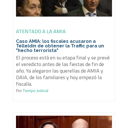
ATENTADO A LA AMIA
Caso AMIA: los fiscales acusaron a
Telleldín de obtener la Traffic para un
"hecho terrorista"
El proceso está en su etapa final y se prevé
el veredicto antes de las fiestas de fin de
año. Ya alegaron las querellas de AMIA y
DAIA, de los familiares y hoy empezó la
fiscalía.
Por
Tiempo Judicial