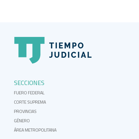
SECCIONES
FUERO FEDERAL
CORTE SUPREMA
PROVINCIAS
GÉNERO
ÁREA METROPOLITANA