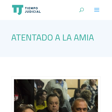
ATENTADO A LA AMIA