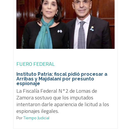
FUERO FEDERAL
Instituto Patria: fiscal pidió procesar a
Arribas y Majdalani por presunto
espionaje
La Fiscalía Federal N°2 de Lomas de
Zamora sostuvo que los imputados
intentaron darle apariencia de licitud a los
espionajes ilegales.
Por
Tiempo Judicial