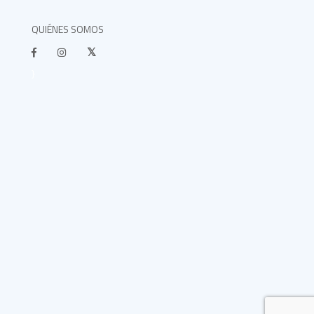
QUIÉNES SOMOS
}