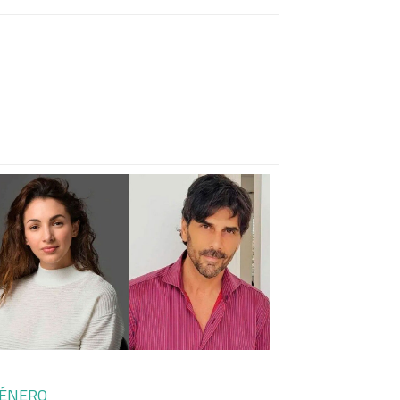
ÉNERO