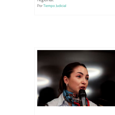
Por
Tiempo Judicial