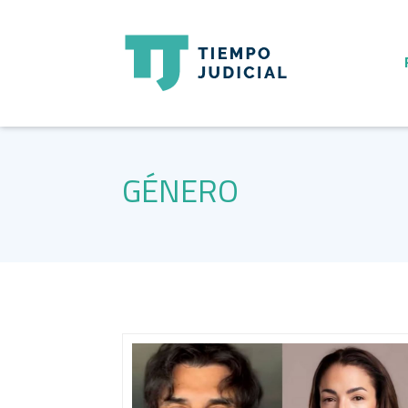
GÉNERO