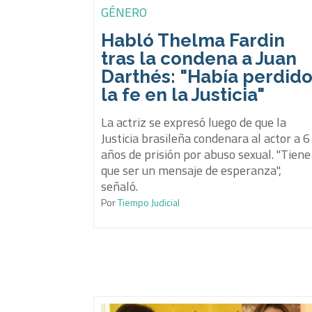
GÉNERO
Habló Thelma Fardin
tras la condena a Juan
Darthés: "Había perdid
la fe en la Justicia"
La actriz se expresó luego de que la
Justicia brasileña condenara al actor a 6
años de prisión por abuso sexual. "Tiene
que ser un mensaje de esperanza",
señaló.
Por
Tiempo Judicial