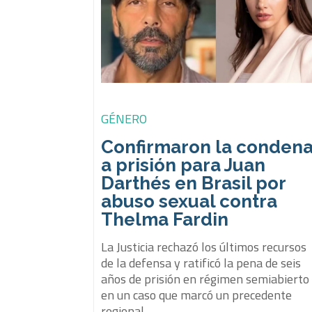
GÉNERO
Confirmaron la conden
a prisión para Juan
Darthés en Brasil por
abuso sexual contra
Thelma Fardin
La Justicia rechazó los últimos recursos
de la defensa y ratificó la pena de seis
años de prisión en régimen semiabierto
en un caso que marcó un precedente
regional.