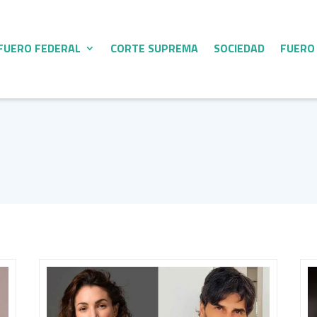
FUERO FEDERAL
CORTE SUPREMA
SOCIEDAD
FUERO