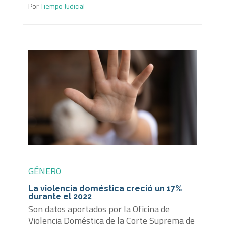
Por
Tiempo Judicial
GÉNERO
La violencia doméstica creció un 17%
durante el 2022
Son datos aportados por la Oficina de
Violencia Doméstica de la Corte Suprema de