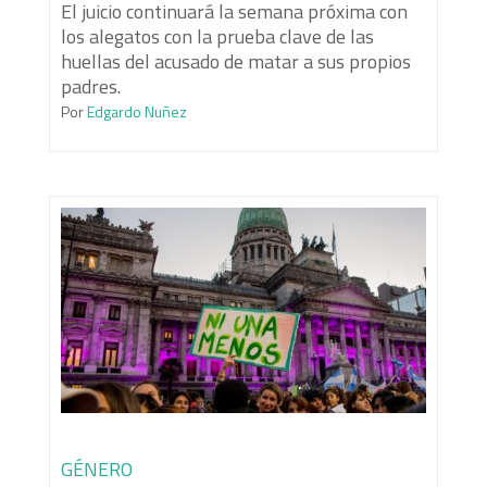
El juicio continuará la semana próxima con
los alegatos con la prueba clave de las
huellas del acusado de matar a sus propios
padres.
Por
Edgardo Nuñez
GÉNERO