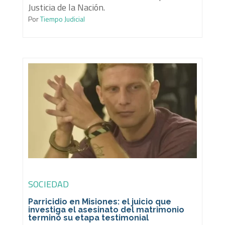
Justicia de la Nación.
Por
Tiempo Judicial
SOCIEDAD
Parricidio en Misiones: el juicio que
investiga el asesinato del matrimonio
terminó su etapa testimonial