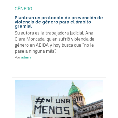
GÉNERO
Plantean un protocolo de prevención de
violencia de género para el ámbito
gremial
Su autora es la trabajadora judicial, Ana
Clara Moncada, quien sufrió violencia de
género en AEJBA y hoy busca que “no le
pase a ninguna más”.
Por
admin