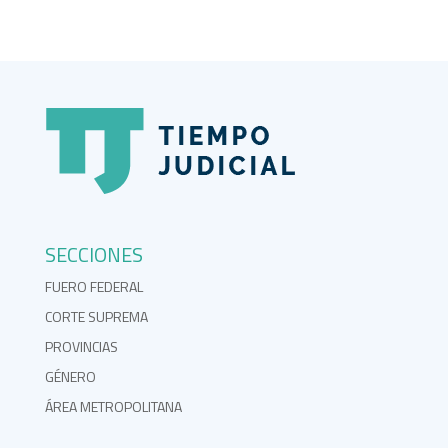
SECCIONES
FUERO FEDERAL
CORTE SUPREMA
PROVINCIAS
GÉNERO
ÁREA METROPOLITANA