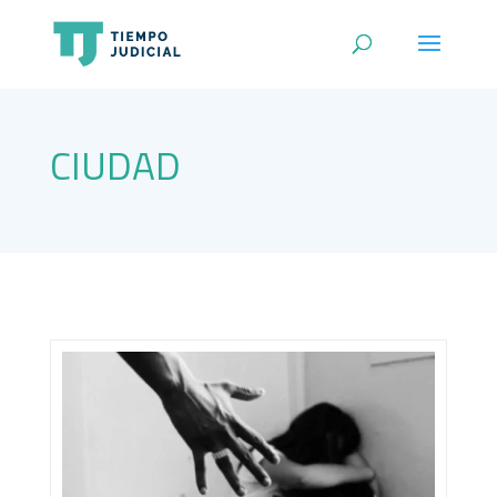
CIUDAD