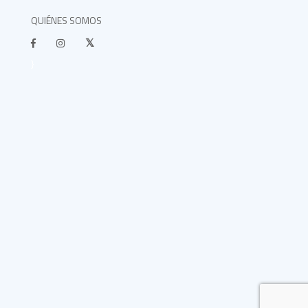
QUIÉNES SOMOS
}