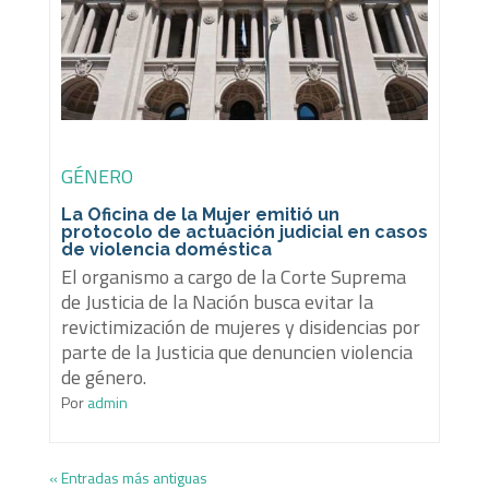
GÉNERO
La Oficina de la Mujer emitió un
protocolo de actuación judicial en casos
de violencia doméstica
El organismo a cargo de la Corte Suprema
de Justicia de la Nación busca evitar la
revictimización de mujeres y disidencias por
parte de la Justicia que denuncien violencia
de género.
Por
admin
« Entradas más antiguas