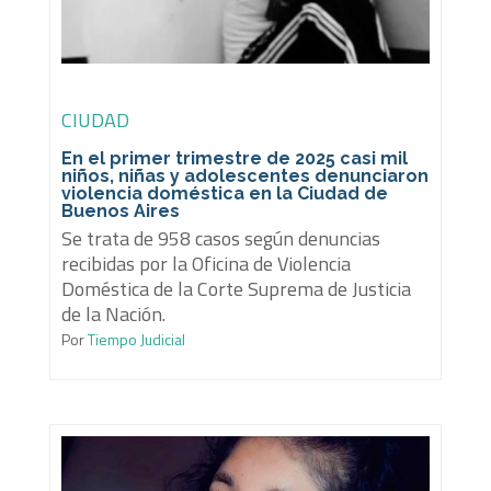
CIUDAD
En el primer trimestre de 2025 casi mil
niños, niñas y adolescentes denunciaron
violencia doméstica en la Ciudad de
Buenos Aires
Se trata de 958 casos según denuncias
recibidas por la Oficina de Violencia
Doméstica de la Corte Suprema de Justicia
de la Nación.
Por
Tiempo Judicial