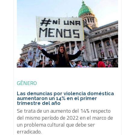
GÉNERO
Las denuncias por violencia doméstica
aumentaron un 14% en el primer
trimestre del año
Se trata de un aumento del 14% respecto
del mismo período de 2022 en el marco de
un problema cultural que debe ser
erradicado.