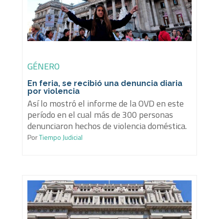
GÉNERO
En feria, se recibió una denuncia diaria
por violencia
Así lo mostró el informe de la OVD en este
período en el cual más de 300 personas
denunciaron hechos de violencia doméstica.
Por
Tiempo Judicial