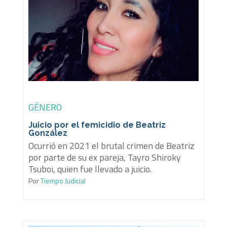
GÉNERO
Juicio por el femicidio de Beatriz
González
Ocurrió en 2021 el brutal crimen de Beatriz
por parte de su ex pareja, Tayro Shiroky
Tsuboi, quien fue llevado a juicio.
Por
Tiempo Judicial