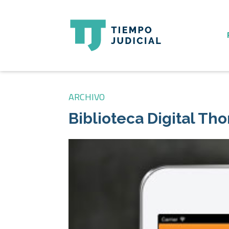
ARCHIVO
Biblioteca Digital T