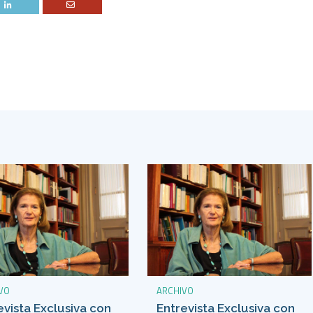
VO
ARCHIVO
evista Exclusiva con
Entrevista Exclusiva con