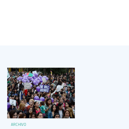
ARCHIVO