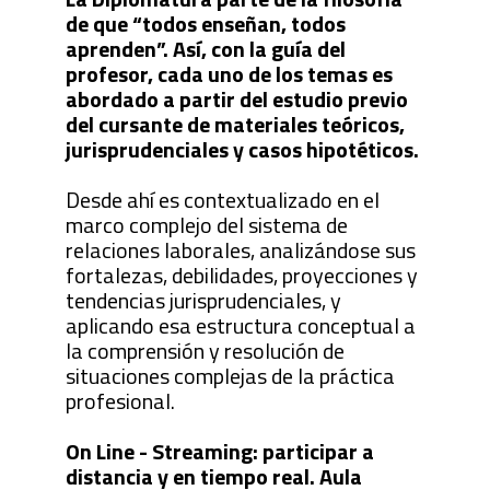
de que “todos enseñan, todos
aprenden”. Así, con la guía del
profesor, cada uno de los temas es
abordado a partir del estudio previo
del cursante de materiales teóricos,
jurisprudenciales y casos hipotéticos.
Desde ahí es contextualizado en el
marco complejo del sistema de
relaciones laborales, analizándose sus
fortalezas, debilidades, proyecciones y
tendencias jurisprudenciales, y
aplicando esa estructura conceptual a
la comprensión y resolución de
situaciones complejas de la práctica
profesional.
On Line - Streaming: participar a
distancia y en tiempo real. Aula