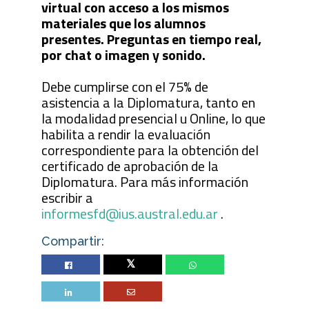
virtual con acceso a los mismos
materiales que los alumnos
presentes. Preguntas en tiempo real,
por chat o imagen y sonido.
Debe cumplirse con el 75% de
asistencia a la Diplomatura, tanto en
la modalidad presencial u Online, lo que
habilita a rendir la evaluación
correspondiente para la obtención del
certificado de aprobación de la
Diplomatura. Para más información
escribir a
informesfd@ius.austral.edu.ar
.
Compartir:
Twitter