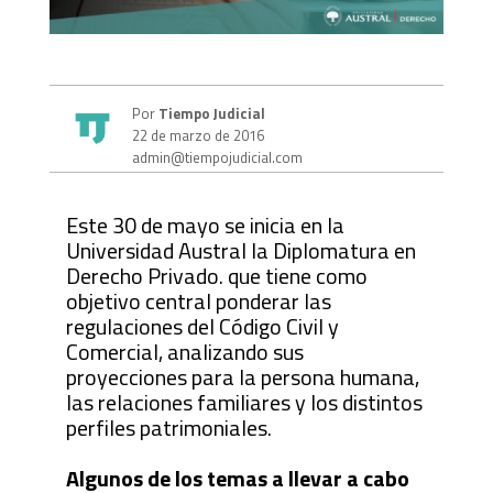
Por
Tiempo Judicial
22 de marzo de 2016
admin@tiempojudicial.com
Este 30 de mayo se inicia en la
Universidad Austral la Diplomatura en
Derecho Privado. que tiene como
objetivo central ponderar las
regulaciones del Código Civil y
Comercial, analizando sus
proyecciones para la persona humana,
las relaciones familiares y los distintos
perfiles patrimoniales.
Algunos de los temas a llevar a cabo