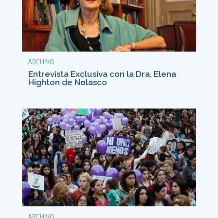
ARCHIVO
Entrevista Exclusiva con la Dra. Elena
Highton de Nolasco
ARCHIVO