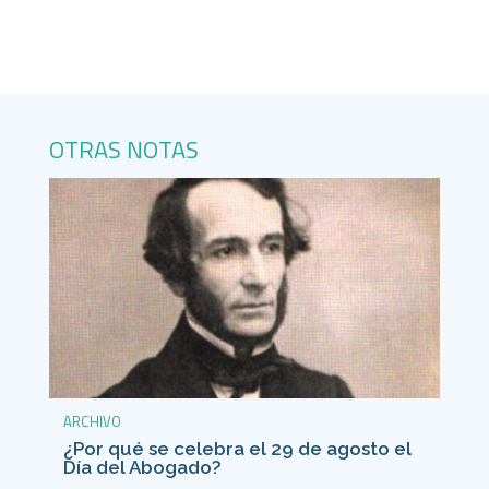
OTRAS NOTAS
ARCHIVO
¿Por qué se celebra el 29 de agosto el
Día del Abogado?