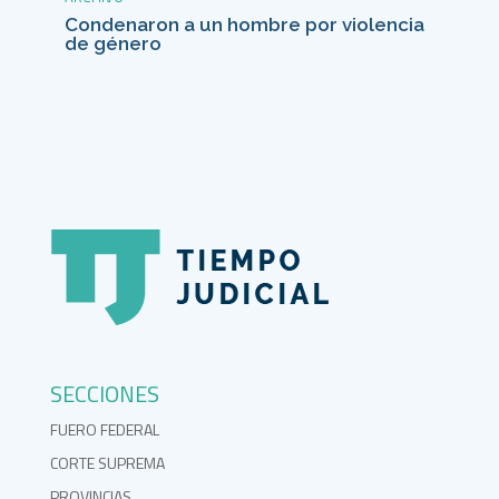
Condenaron a un hombre por violencia
de género
SECCIONES
FUERO FEDERAL
CORTE SUPREMA
PROVINCIAS