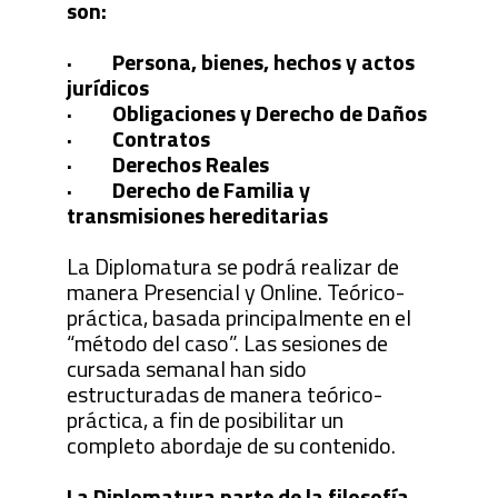
son:
· Persona, bienes, hechos y actos
jurídicos
· Obligaciones y Derecho de Daños
· Contratos
· Derechos Reales
· Derecho de Familia y
transmisiones hereditarias
La Diplomatura se podrá realizar de
manera Presencial y Online. Teórico-
práctica, basada principalmente en el
“método del caso”. Las sesiones de
cursada semanal han sido
estructuradas de manera teórico-
práctica, a fin de posibilitar un
completo abordaje de su contenido.
La Diplomatura parte de la filosofía