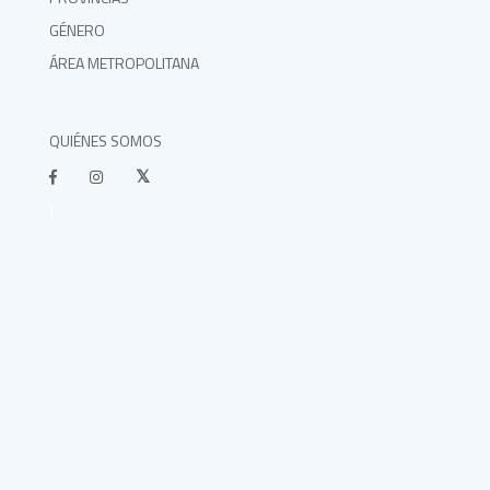
GÉNERO
ÁREA METROPOLITANA
QUIÉNES SOMOS
}