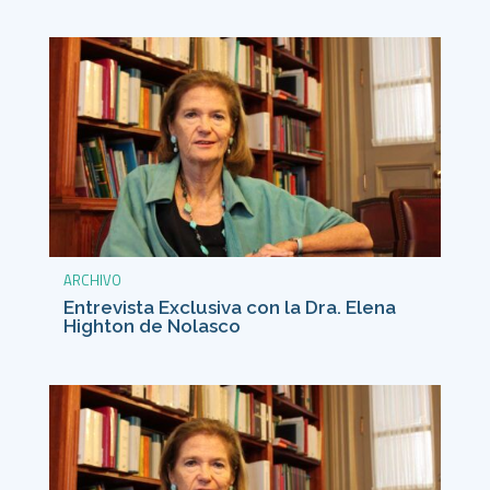
ARCHIVO
Entrevista Exclusiva con la Dra. Elena
Highton de Nolasco