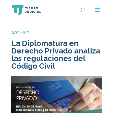
ARCHIVO
La Diplomatura en
Derecho Privado analiza
las regulaciones del
Código Civil