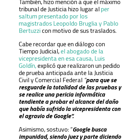
También, hizo mención a que el máximo
tribunal de Justicia hizo lugar al
per
saltum presentado por los
magistrados Leopoldo Bruglia y Pablo
Bertuzzi
con motivo de sus traslados.
Cabe recordar que en diálogo con
Tiempo Judicial,
el abogado de la
vicepresidenta en esa causa, Luis
Goldín,
explicó que realizaron un pedido
de prueba anticipada ante la Justicia
Civil y Comercial Federal
“
para que se
resguarde la totalidad de las pruebas y
se realice una pericia informática
tendiente a probar el alcance del daño
que había sufrido la vicepresidenta con
el agravio de Google”.
Asimismo, sostuvo: “
Google busca
impunidad, siendo juez y parte diciendo