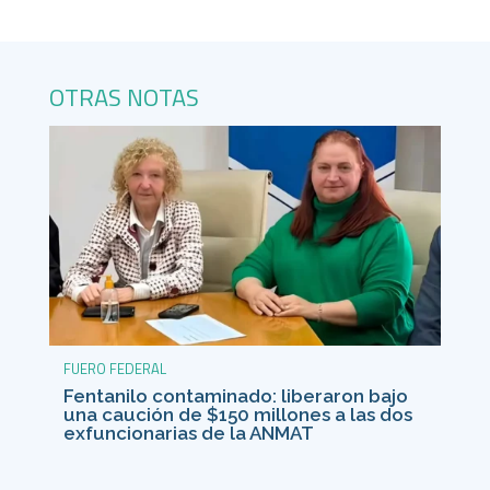
OTRAS NOTAS
FUERO FEDERAL
Fentanilo contaminado: liberaron bajo
una caución de $150 millones a las dos
exfuncionarias de la ANMAT