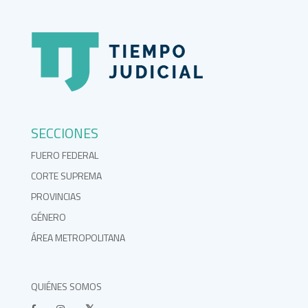
SECCIONES
FUERO FEDERAL
CORTE SUPREMA
PROVINCIAS
GÉNERO
ÁREA METROPOLITANA
QUIÉNES SOMOS