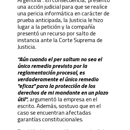
una acción judicial para que se realice
una pericia informática en carácter de
prueba anticipada, la Justicia le hizo
lugar a la petición y la compañía
presentó un recurso por salto de
instancia ante la Corte Suprema de
Justicia.
“Aún cuando el per saltum no sea el
único remedio previsto por la
reglamentación procesal, es
verdaderamente el único remedio
"eficaz" para la protección de los
derechos de mi mandante en un plazo
útil”
, argumentó la empresa en el
escrito. Además, sostuvo que en el
caso se encuentran afectadas
garantías constitucionales.