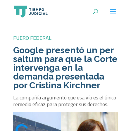
FUERO FEDERAL
Google presentó un per
saltum para que la Corte
intervenga en la
demanda presentada
por Cristina Kirchner
La compañía argumentó que esa vía es el único
remedio eficaz para proteger sus derechos.