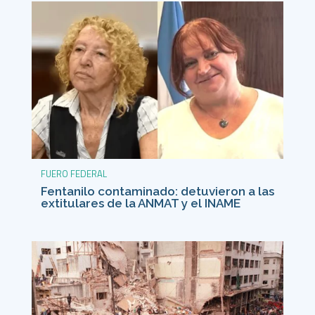
FUERO FEDERAL
Fentanilo contaminado: detuvieron a las
extitulares de la ANMAT y el INAME