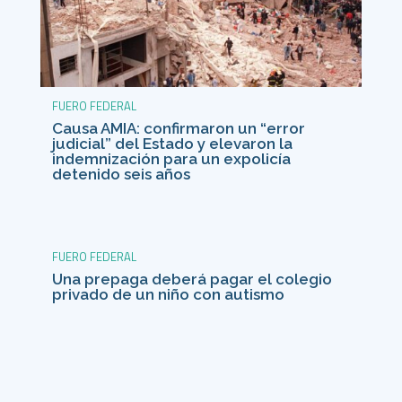
FUERO FEDERAL
Causa AMIA: confirmaron un “error
judicial” del Estado y elevaron la
indemnización para un expolicía
detenido seis años
FUERO FEDERAL
Una prepaga deberá pagar el colegio
privado de un niño con autismo