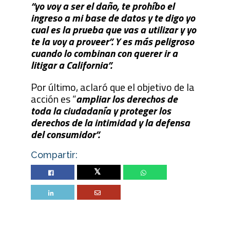
“yo voy a ser el daño, te prohíbo el
ingreso a mi base de datos y te digo yo
cual es la prueba que vas a utilizar y yo
te la voy a proveer”. Y es más peligroso
cuando lo combinan con querer ir a
litigar a California”.
Por último, aclaró que el objetivo de la
acción es “
ampliar los derechos de
toda la ciudadanía y proteger los
derechos de la intimidad y la defensa
del consumidor”.
Compartir:
Twitter