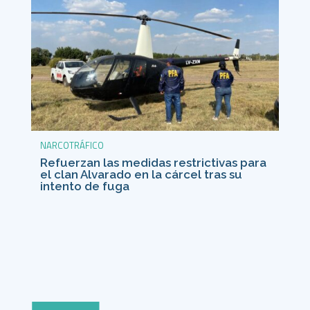
NARCOTRÁFICO
Refuerzan las medidas restrictivas para
el clan Alvarado en la cárcel tras su
intento de fuga