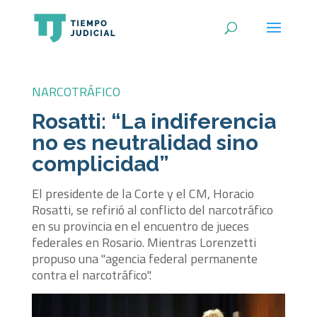
NARCOTRÁFICO
Rosatti: “La indiferencia
no es neutralidad sino
complicidad”
El presidente de la Corte y el CM, Horacio
Rosatti, se refirió al conflicto del narcotráfico
en su provincia en el encuentro de jueces
federales en Rosario. Mientras Lorenzetti
propuso una "agencia federal permanente
contra el narcotráfico".