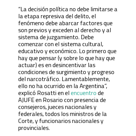
“La decisión política no debe limitarse a
la etapa represiva del delito, el
fenómeno debe abarcar factores que
son previos y exceden al derecho y al
sistema de juzgamiento. Debe
comenzar con el sistema cultural,
educativo y económico. Lo primero que
hay que pensar (y sobre lo que hay que
actuar) es en desincentivar las
condiciones de surgimiento y progreso
del narcotráfico. Lamentablemente,
ello no ha ocurrido en la Argentina”,
explicó Rosatti en el
encuentro
de
AJUFE en Rosario con presencia de
consejeros, jueces nacionales y
federales, todos los ministros de la
Corte, y funcionarios nacionales y
provinciales.