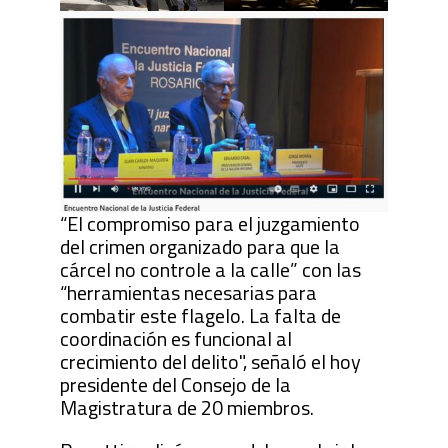
“El compromiso para el juzgamiento
del crimen organizado para que la
cárcel no controle a la calle” con las
“herramientas necesarias para
combatir este flagelo. La falta de
coordinación es funcional al
crecimiento del delito", señaló el hoy
presidente del Consejo de la
Magistratura de 20 miembros.