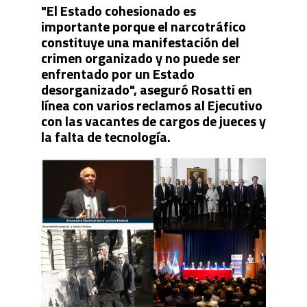
"El Estado cohesionado es
importante porque el narcotráfico
constituye una manifestación del
crimen organizado y no puede ser
enfrentado por un Estado
desorganizado", aseguró Rosatti en
línea con varios reclamos al Ejecutivo
con las vacantes de cargos de jueces y
la falta de tecnología.