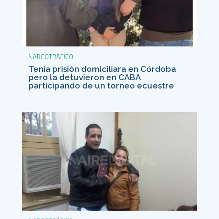
NARCOTRÁFICO
Tenía prisión domiciliara en Córdoba
pero la detuvieron en CABA
participando de un torneo ecuestre