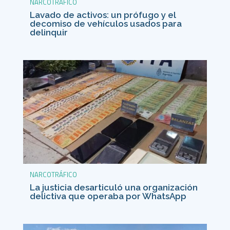
NARCOTRÁFICO
Lavado de activos: un prófugo y el
decomiso de vehículos usados para
delinquir
NARCOTRÁFICO
La justicia desarticuló una organización
delictiva que operaba por WhatsApp