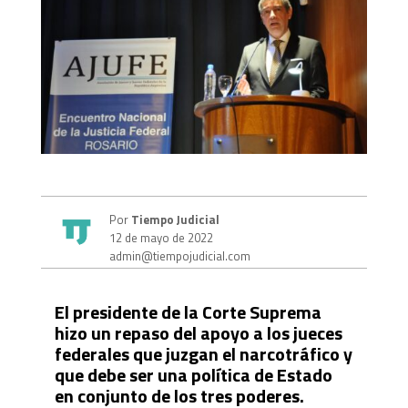
Por
Tiempo Judicial
12 de mayo de 2022
admin@tiempojudicial.com
El presidente de la Corte Suprema
hizo un repaso del apoyo a los jueces
federales que juzgan el narcotráfico y
que debe ser una política de Estado
en conjunto de los tres poderes.