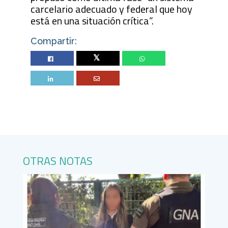
carcelario adecuado y federal que hoy
está en una situación crítica”.
Compartir:
Twitter
OTRAS NOTAS