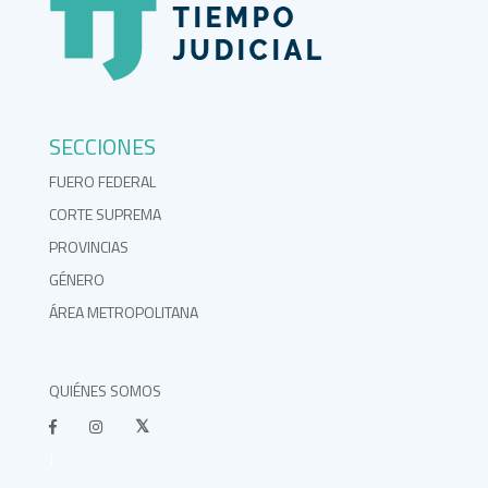
SECCIONES
FUERO FEDERAL
CORTE SUPREMA
PROVINCIAS
GÉNERO
ÁREA METROPOLITANA
QUIÉNES SOMOS
}