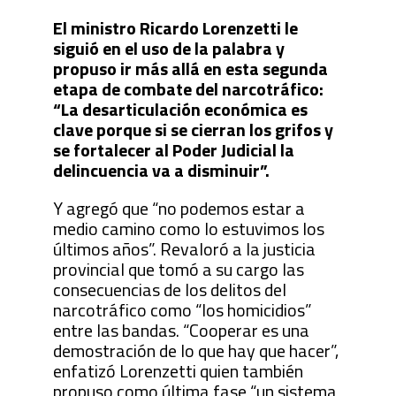
El ministro Ricardo Lorenzetti le
siguió en el uso de la palabra y
propuso ir más allá en esta segunda
etapa de combate del narcotráfico:
“La desarticulación económica es
clave porque si se cierran los grifos y
se fortalecer al Poder Judicial la
delincuencia va a disminuir”.
Y agregó que “no podemos estar a
medio camino como lo estuvimos los
últimos años”. Revaloró a la justicia
provincial que tomó a su cargo las
consecuencias de los delitos del
narcotráfico como “los homicidios”
entre las bandas. “Cooperar es una
demostración de lo que hay que hacer”,
enfatizó Lorenzetti quien también
propuso como última fase “un sistema