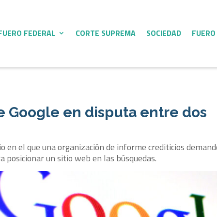
FUERO FEDERAL
CORTE SUPREMA
SOCIEDAD
FUERO
e Google en disputa entre dos
io en el que una organización de informe crediticios demand
a posicionar un sitio web en las búsquedas.