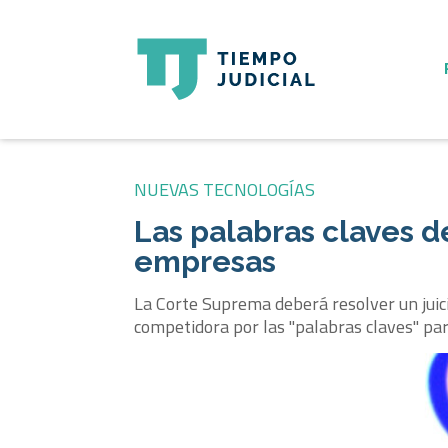
NUEVAS TECNOLOGÍAS
Las palabras claves d
empresas
La Corte Suprema deberá resolver un juic
competidora por las "palabras claves" par