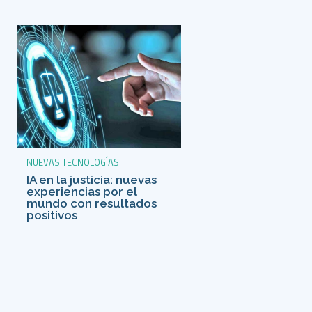
NUEVAS TECNOLOGÍAS
IA en la justicia: nuevas
experiencias por el
mundo con resultados
positivos