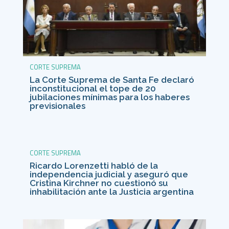
CORTE SUPREMA
La Corte Suprema de Santa Fe declaró
inconstitucional el tope de 20
jubilaciones mínimas para los haberes
previsionales
CORTE SUPREMA
Ricardo Lorenzetti habló de la
independencia judicial y aseguró que
Cristina Kirchner no cuestionó su
inhabilitación ante la Justicia argentina