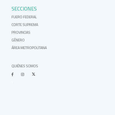
SECCIONES
FUERO FEDERAL
CORTE SUPREMA
PROVINCIAS
GÉNERO
ÁREA METROPOLITANA
QUIÉNES SOMOS
}