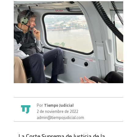
Por
Tiempo Judicial
2 de noviembre de 2022
admin@tiempojudicial.com
La Corte Suprema de Justicia de la