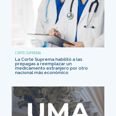
CORTE SUPREMA
La Corte Suprema habilitó a las
prepagas a reemplazar un
medicamento extranjero por otro
nacional más económico