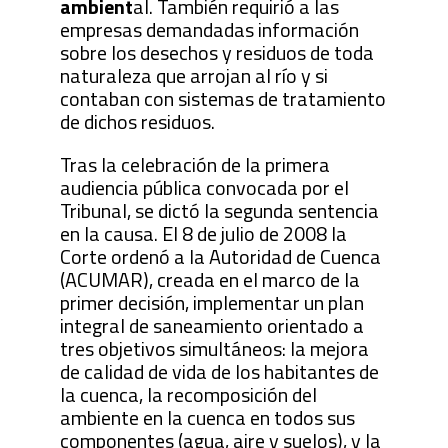
ambient
al. También requirió a las
empresas demandadas información
sobre los desechos y residuos de toda
naturaleza que arrojan al río y si
contaban con sistemas de tratamiento
de dichos residuos.
Tras la celebración de la primera
audiencia pública convocada por el
Tribunal, se dictó la segunda sentencia
en la causa. El 8 de julio de 2008 la
Corte ordenó a la Autoridad de Cuenca
(ACUMAR), creada en el marco de la
primer decisión, implementar un plan
integral de saneamiento orientado a
tres objetivos simultáneos: la mejora
de calidad de vida de los habitantes de
la cuenca, la recomposición del
ambiente en la cuenca en todos sus
componentes (agua, aire y suelos), y la