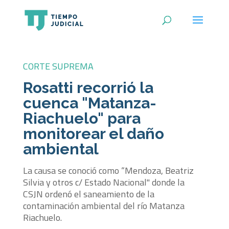
CORTE SUPREMA
Rosatti recorrió la
cuenca "Matanza-
Riachuelo" para
monitorear el daño
ambiental
La causa se conoció como “Mendoza, Beatriz
Silvia y otros c/ Estado Nacional" donde la
CSJN ordenó el saneamiento de la
contaminación ambiental del río Matanza
Riachuelo.