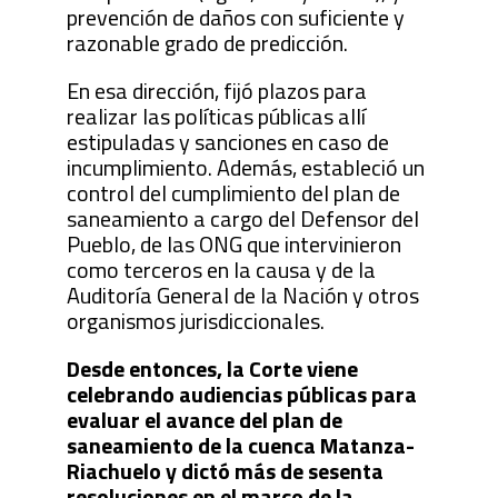
prevención de daños con suficiente y
razonable grado de predicción.
En esa dirección, fijó plazos para
realizar las políticas públicas allí
estipuladas y sanciones en caso de
incumplimiento. Además, estableció un
control del cumplimiento del plan de
saneamiento a cargo del Defensor del
Pueblo, de las ONG que intervinieron
como terceros en la causa y de la
Auditoría General de la Nación y otros
organismos jurisdiccionales.
Desde entonces, la Corte viene
celebrando audiencias públicas para
evaluar el avance del plan de
saneamiento de la cuenca Matanza-
Riachuelo y dictó más de sesenta
resoluciones en el marco de la