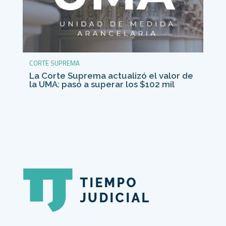
CORTE SUPREMA
La Corte Suprema actualizó el valor de
la UMA: pasó a superar los $102 mil