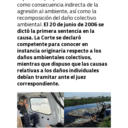
como consecuencia indirecta de la
agresión al ambiente, así como la
recomposición del daño colectivo
ambiental.
El 20 de junio de 2006 se
dictó la primera sentencia en la
causa. La Corte se declaró
competente para conocer en
instancia originaria respecto a los
daños ambientales colectivos,
mientras que dispuso que las causas
relativas a los daños individuales
debían tramitar ante el juez
correspondiente.