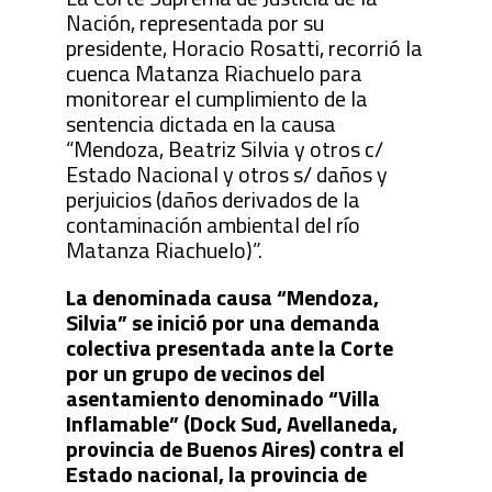
Nación, representada por su
presidente, Horacio Rosatti, recorrió la
cuenca Matanza Riachuelo para
monitorear el cumplimiento de la
sentencia dictada en la causa
“Mendoza, Beatriz Silvia y otros c/
Estado Nacional y otros s/ daños y
perjuicios (daños derivados de la
contaminación ambiental del río
Matanza Riachuelo)”.
La denominada causa “Mendoza,
Silvia” se inició por una demanda
colectiva presentada ante la Corte
por un grupo de vecinos del
asentamiento denominado “Villa
Inflamable” (Dock Sud, Avellaneda,
provincia de Buenos Aires) contra el
Estado nacional, la provincia de