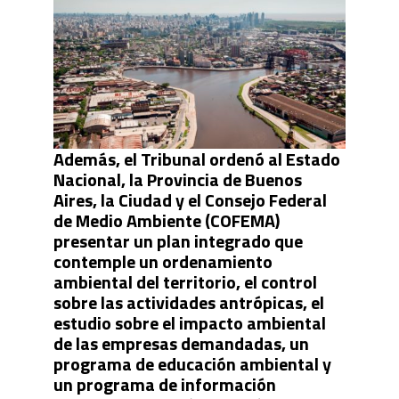
Además, el Tribunal ordenó al Estado
Nacional, la Provincia de Buenos
Aires, la Ciudad y el Consejo Federal
de Medio Ambiente (COFEMA)
presentar un plan integrado que
contemple un ordenamiento
ambiental del territorio, el control
sobre las actividades antrópicas, el
estudio sobre el impacto ambiental
de las empresas demandadas, un
programa de educación ambiental y
un programa de información